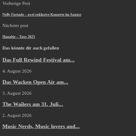
Vorherige Post
Nelly Furtado – zwei exklusive Konzerte im August
Nächster post
Hanabie – Tour 2025
Das könnte dir auch gefallen
Das Full Rewind Festival am...
4. August 2026
Das Wacken Open Air am...
3. August 2026
The Wailers am 31. Juli...
2. August 2026
Music Nerds, Music lovers and...