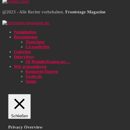
@2023 - Alle Rechte vorbehalten.
Frontstage Magazine
Neuigkeiten
Rezensionen
Tonträger
Liveauftritte
Galerien
Interviews
10 Wunderfragen an …
Wir präsentieren
Konzerte/Touren
Festivals
Songs
Schließen
Privacy Overview