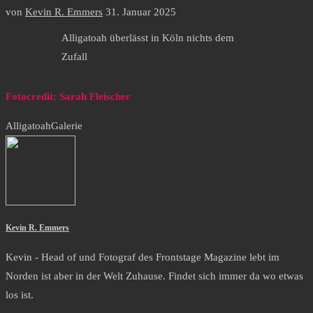
von
Kevin R. Emmers
31. Januar 2025
Alligatoah überlässt in Köln nichts dem
Zufall
Fotocredit: Sarah Fleischer
Alligatoah
Galerie
Kevin R. Emmers
Kevin - Head of und Fotograf des Frontstage Magazine lebt im
Norden ist aber in der Welt Zuhause. Findet sich immer da wo etwas
los ist.