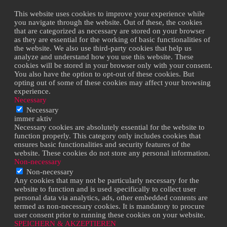
This website uses cookies to improve your experience while
you navigate through the website. Out of these, the cookies
that are categorized as necessary are stored on your browser
as they are essential for the working of basic functionalities of
the website. We also use third-party cookies that help us
analyze and understand how you use this website. These
cookies will be stored in your browser only with your consent.
You also have the option to opt-out of these cookies. But
opting out of some of these cookies may affect your browsing
experience.
Necessary
Necessary
immer aktiv
Necessary cookies are absolutely essential for the website to
function properly. This category only includes cookies that
ensures basic functionalities and security features of the
website. These cookies do not store any personal information.
Non-necessary
Non-necessary
Any cookies that may not be particularly necessary for the
website to function and is used specifically to collect user
personal data via analytics, ads, other embedded contents are
termed as non-necessary cookies. It is mandatory to procure
user consent prior to running these cookies on your website.
SPEICHERN & AKZEPTIEREN