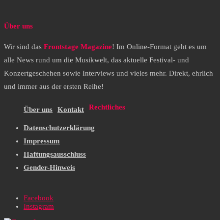
Über uns
Wir sind das
Frontstage Magazine
! Im Online-Format geht es um
alle News rund um die Musikwelt, das aktuelle Festival- und
Konzertgeschehen sowie Interviews und vieles mehr. Direkt, ehrlich
und immer aus der ersten Reihe!
Rechtliches
Über uns
Kontakt
Datenschutzerklärung
Impressum
Haftungsausschluss
Gender-Hinweis
Facebook
Instagram