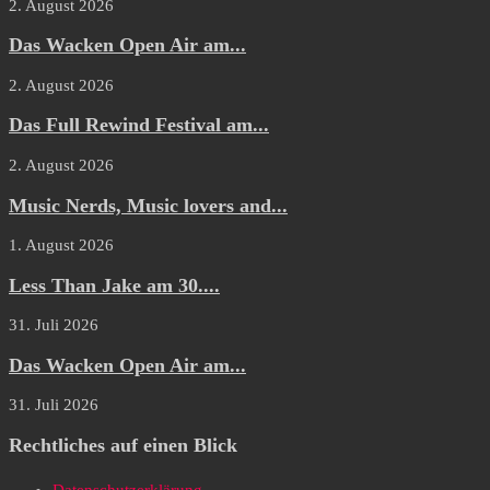
2. August 2026
Das Wacken Open Air am...
2. August 2026
Das Full Rewind Festival am...
2. August 2026
Music Nerds, Music lovers and...
1. August 2026
Less Than Jake am 30....
31. Juli 2026
Das Wacken Open Air am...
31. Juli 2026
Rechtliches auf einen Blick