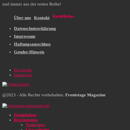
und immer aus der ersten Reihe!
Rechtliches
Über uns
Kontakt
Datenschutzerklärung
Impressum
Haftungsausschluss
Gender-Hinweis
Facebook
Instagram
@2023 - Alle Rechte vorbehalten.
Frontstage Magazine
Neuigkeiten
Rezensionen
Tonträger
Liveauftritte