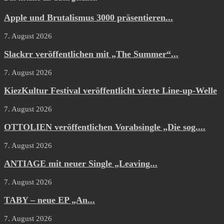
Apple und Brutalismus 3000 präsentieren...
7. August 2026
Slackrr veröffentlichen mit „The Summer“...
7. August 2026
KiezKultur Festival veröffentlicht vierte Line-up-Welle
7. August 2026
OTTOLIEN veröffentlichen Vorabsingle „Die sog....
7. August 2026
ANTIAGE mit neuer Single „Leaving...
7. August 2026
TABY – neue EP „An...
7. August 2026