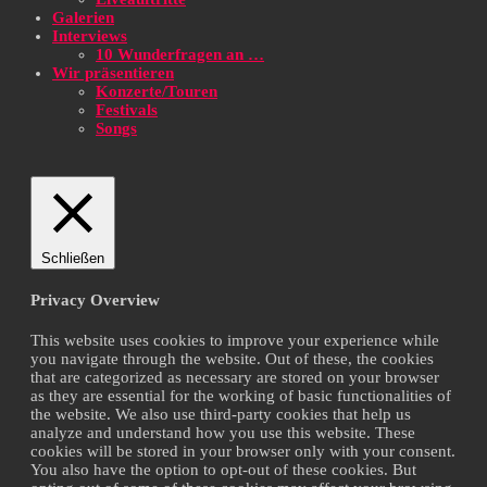
Galerien
Interviews
10 Wunderfragen an …
Wir präsentieren
Konzerte/Touren
Festivals
Songs
Schließen
Privacy Overview
This website uses cookies to improve your experience while
you navigate through the website. Out of these, the cookies
that are categorized as necessary are stored on your browser
as they are essential for the working of basic functionalities of
the website. We also use third-party cookies that help us
analyze and understand how you use this website. These
cookies will be stored in your browser only with your consent.
You also have the option to opt-out of these cookies. But