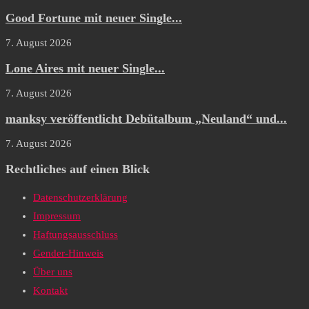
Good Fortune mit neuer Single...
7. August 2026
Lone Aires mit neuer Single...
7. August 2026
manksy veröffentlicht Debütalbum „Neuland“ und...
7. August 2026
Rechtliches auf einen Blick
Datenschutzerklärung
Impressum
Haftungsausschluss
Gender-Hinweis
Über uns
Kontakt