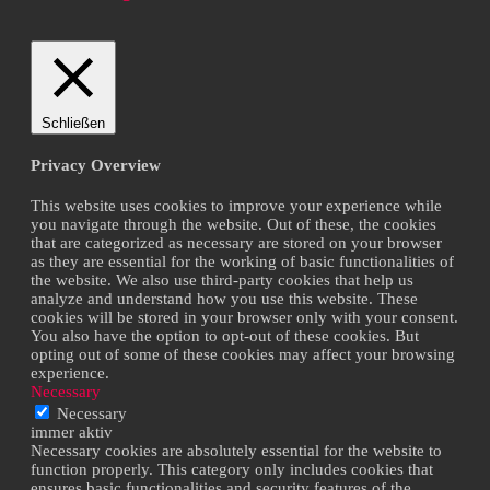
Schließen
Privacy Overview
This website uses cookies to improve your experience while
you navigate through the website. Out of these, the cookies
that are categorized as necessary are stored on your browser
as they are essential for the working of basic functionalities of
the website. We also use third-party cookies that help us
analyze and understand how you use this website. These
cookies will be stored in your browser only with your consent.
You also have the option to opt-out of these cookies. But
opting out of some of these cookies may affect your browsing
experience.
Necessary
Necessary
immer aktiv
Necessary cookies are absolutely essential for the website to
function properly. This category only includes cookies that
ensures basic functionalities and security features of the