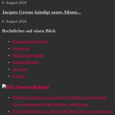
6. August 2026
Jacques Greene kündigt neues Album...
6. August 2026
Rechtliches auf einen Blick
Datenschutzerklärung
Impressum
Haftungsausschluss
Gender-Hinweis
Über uns
Kontakt
Neueste Beiträge
Wolfmother bringen das Zakk in Düsseldorf zum Jubiläum
ihres gleichnamigen Debütalbums zum Kochen
@ veröffentlichen mit „Punish My Mind“ eine neue Single aus