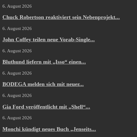
6. August 2026
Chuck Robertson reaktiviert sein Nebenprojekt...
6. August 2026
John Coffey teilen neue Vorab-Single...
6. August 2026
Bluthund liefern mit „Isso“ einen...
6. August 2026
BODEGA melden sich mit neuer...
6. August 2026
Gia Ford veröffentlicht mit „Shell“...
6. August 2026
Monchi kündigt neues Buch „Jenseits...