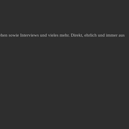
hen sowie Interviews und vieles mehr. Direkt, ehrlich und immer aus