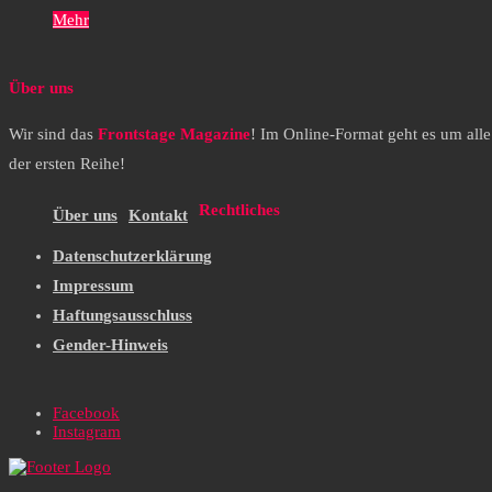
Mehr
Über uns
Wir sind das
Frontstage Magazine
! Im Online-Format geht es um all
der ersten Reihe!
Rechtliches
Über uns
Kontakt
Datenschutzerklärung
Impressum
Haftungsausschluss
Gender-Hinweis
Facebook
Instagram