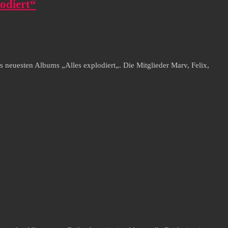
odiert“
s neuesten Albums „Alles explodiert„. Die Mitglieder Marv, Felix,