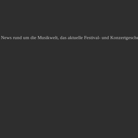
e News rund um die Musikwelt, das aktuelle Festival- und Konzertgesche