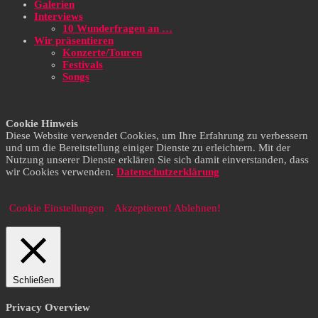
Galerien
Interviews
10 Wunderfragen an …
Wir präsentieren
Konzerte/Touren
Festivals
Songs
Cookie Hinweis
Diese Website verwendet Cookies, um Ihre Erfahrung zu verbessern
und um die Bereitstellung einiger Dienste zu erleichtern. Mit der
Nutzung unserer Dienste erklären Sie sich damit einverstanden, dass
wir Cookies verwenden.
Datenschutzerklärung
Cookie Einstellungen
Akzeptieren!
Ablehnen!
Schließen
Privacy Overview