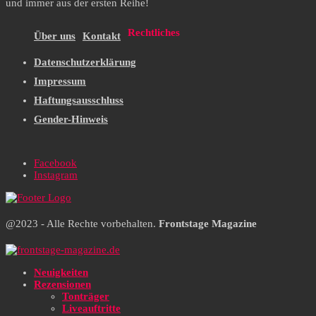
und immer aus der ersten Reihe!
Rechtliches
Über uns
Kontakt
Datenschutzerklärung
Impressum
Haftungsausschluss
Gender-Hinweis
Facebook
Instagram
@2023 - Alle Rechte vorbehalten.
Frontstage Magazine
Neuigkeiten
Rezensionen
Tonträger
Liveauftritte