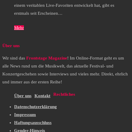
einem veritablen Live-Favoriten entwickelt hat, gibt es
erstmals seit Erscheinen…
Mehr
Über uns
Wir sind das
Frontstage Magazine
! Im Online-Format geht es um
alle News rund um die Musikwelt, das aktuelle Festival- und
Konzertgeschehen sowie Interviews und vieles mehr. Direkt, ehrlich
und immer aus der ersten Reihe!
Rechtliches
Über uns
Kontakt
Datenschutzerklärung
Impressum
Haftungsausschluss
Gender-Hinweis