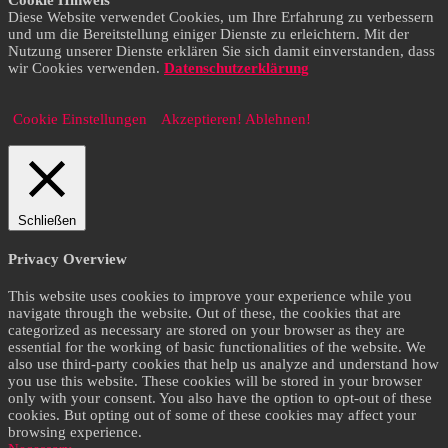
Cookie Hinweis
Diese Website verwendet Cookies, um Ihre Erfahrung zu verbessern
und um die Bereitstellung einiger Dienste zu erleichtern. Mit der
Nutzung unserer Dienste erklären Sie sich damit einverstanden, dass
wir Cookies verwenden.
Datenschutzerklärung
Cookie Einstellungen
Akzeptieren!
Ablehnen!
Schließen
Privacy Overview
This website uses cookies to improve your experience while you
navigate through the website. Out of these, the cookies that are
categorized as necessary are stored on your browser as they are
essential for the working of basic functionalities of the website. We
also use third-party cookies that help us analyze and understand how
you use this website. These cookies will be stored in your browser
only with your consent. You also have the option to opt-out of these
cookies. But opting out of some of these cookies may affect your
browsing experience.