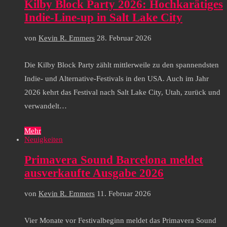
Kilby Block Party 2026: Hochkarätiges
Indie-Line-up in Salt Lake City
von
Kevin R. Emmers
28. Februar 2026
Die Kilby Block Party zählt mittlerweile zu den spannendsten
Indie- und Alternative-Festivals in den USA. Auch im Jahr
2026 kehrt das Festival nach Salt Lake City, Utah, zurück und
verwandelt…
Mehr
Neuigkeiten
Primavera Sound Barcelona meldet
ausverkaufte Ausgabe 2026
von
Kevin R. Emmers
11. Februar 2026
Vier Monate vor Festivalbeginn meldet das Primavera Sound