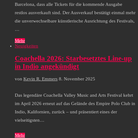
Barcelona, dass alle Tickets für die kommende Ausgabe
restlos ausverkauft sind. Der Ausverkauf bestätigt einmal mehr
die unverwechselbare künstlerische Ausrichtung des Festivals,
…
Mehr
Neuigkeiten
Coachella 2026: Starbesetztes Line-up
in Indio angekündigt
von
Kevin R. Emmers
8. November 2025
Das legendäre Coachella Valley Music and Arts Festival kehrt
im April 2026 erneut auf das Gelände des Empire Polo Club in
Indio, Kalifornien, zurück – und präsentiert eines der
vielseitigsten…
Mehr