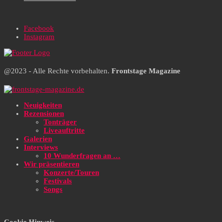
Facebook
Instagram
@2023 - Alle Rechte vorbehalten.
Frontstage Magazine
Neuigkeiten
Rezensionen
Tonträger
Liveauftritte
Galerien
Interviews
10 Wunderfragen an …
Wir präsentieren
Konzerte/Touren
Festivals
Songs