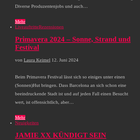
Diverse Produzentenjobs und auch…
Mehr
Liveauftritte
Rezensionen
Primavera 2024 – Sonne, Strand und
Festival
von
Laura Keimel
12. Juni 2024
Beim Primavera Festival lässt sich so einiges unter einen
(Sonnen)Hut bringen. Dass Barcelona an sich schon eine
beeindruckende Stadt ist und auf jeden Fall einen Besucht
wert, ist offensichtlich, aber…
Mehr
Neuigkeiten
JAMIE XX KÜNDIGT SEIN