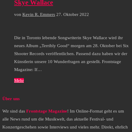
Skye Wallace
von
Kevin R. Emmers
27. Oktober 2022
Die in Toronto lebende Songwriterin Skye Wallace wird ihr
neues Album „Terribly Good“ morgen am 28. Oktober bei Six
Shooter Records veröffentlichen. Passend dazu haben wir der
Künstlerin unsere 10 Wunderfragen an gestellt. Frontstage
Magazine: If…
Mehr
Über uns
Wir sind das
Frontstage Magazine
! Im Online-Format geht es um
alle News rund um die Musikwelt, das aktuelle Festival- und
Konzertgeschehen sowie Interviews und vieles mehr. Direkt, ehrlich