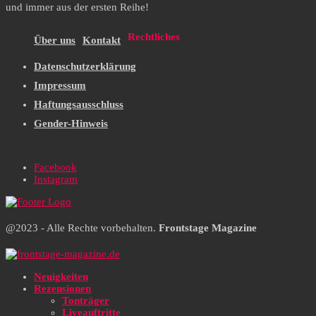
und immer aus der ersten Reihe!
Rechtliches
Über uns
Kontakt
Datenschutzerklärung
Impressum
Haftungsausschluss
Gender-Hinweis
Facebook
Instagram
@2023 - Alle Rechte vorbehalten.
Frontstage Magazine
Neuigkeiten
Rezensionen
Tonträger
Liveauftritte