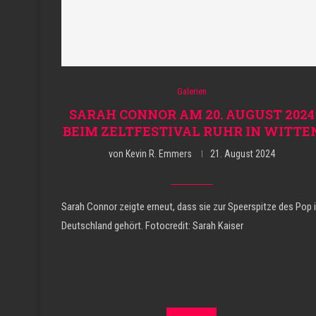
Galerien
SARAH CONNOR AM 20. AUGUST 2024
BEIM ZELTFESTIVAL RUHR IN WITTE
von
Kevin R. Emmers
21. August 2024
Sarah Connor zeigte erneut, dass sie zur Speerspitze des Pop 
Deutschland gehört. Fotocredit: Sarah Kaiser