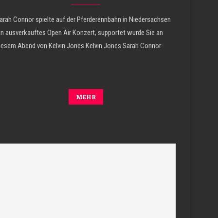
arah Connor spielte auf der Pferderennbahn in Niedersachsen
in ausverkauftes Open Air Konzert, supportet wurde Sie an
iesem Abend von Kelvin Jones Kelvin Jones Sarah Connor
MEHR