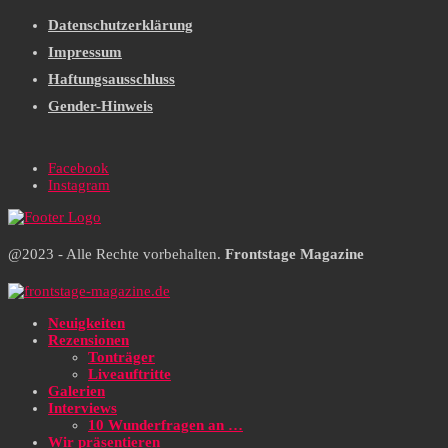
Datenschutzerklärung
Impressum
Haftungsausschluss
Gender-Hinweis
Facebook
Instagram
@2023 - Alle Rechte vorbehalten.
Frontstage Magazine
Neuigkeiten
Rezensionen
Tonträger
Liveauftritte
Galerien
Interviews
10 Wunderfragen an …
Wir präsentieren