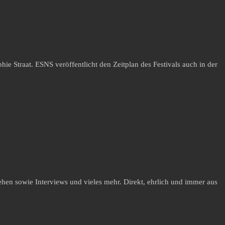
Straat. ESNS veröffentlicht den Zeitplan des Festivals auch in der
hen sowie Interviews und vieles mehr. Direkt, ehrlich und immer aus