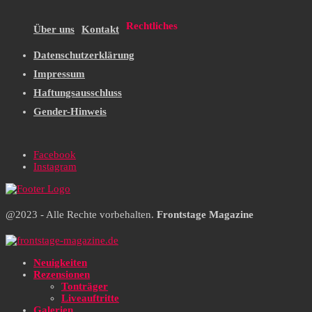
Rechtliches
Über uns
Kontakt
Datenschutzerklärung
Impressum
Haftungsausschluss
Gender-Hinweis
Facebook
Instagram
@2023 - Alle Rechte vorbehalten.
Frontstage Magazine
Neuigkeiten
Rezensionen
Tonträger
Liveauftritte
Galerien