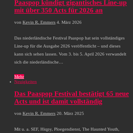
Paaspop kündigt gigantisches Line-up
mit über 350 Acts für 2026 an
von
Kevin R. Emmers
4. März 2026
Das niederländische Festival Paaspop hat sein vollständiges
Line-up für die Ausgabe 2026 veröffentlicht – und dieses
kann sich sehen lassen. Vom 3. bis 5. April 2026 verwandelt
sich die niederländische…
Mehr
Neuigkeiten
Das Paaspop Festival bestätigt 65 neue
Acts und ist damit vollständig
von
Kevin R. Emmers
20. März 2025
Mit u. a. SEF, Hiqpy, Ploegendienst, The Haunted Youth,