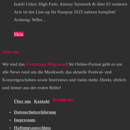
Isabèl Usher, High Fade, Antony Szmierek & über 65 weiteren
Acts ist das Line-up für Paaspop 2025 nahezu komplett!
Achtung: Willst…
Mehr
Über uns
Wir sind das
Frontstage Magazine
! Im Online-Format geht es um
alle News rund um die Musikwelt, das aktuelle Festival- und
Konzertgeschehen sowie Interviews und vieles mehr. Direkt, ehrlich
und immer aus der ersten Reihe!
Rechtliches
Über uns
Kontakt
Datenschutzerklärung
Impressum
Haftungsausschluss