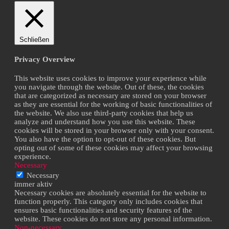
Schließen
Privacy Overview
This website uses cookies to improve your experience while
you navigate through the website. Out of these, the cookies
that are categorized as necessary are stored on your browser
as they are essential for the working of basic functionalities of
the website. We also use third-party cookies that help us
analyze and understand how you use this website. These
cookies will be stored in your browser only with your consent.
You also have the option to opt-out of these cookies. But
opting out of some of these cookies may affect your browsing
experience.
Necessary
Necessary
immer aktiv
Necessary cookies are absolutely essential for the website to
function properly. This category only includes cookies that
ensures basic functionalities and security features of the
website. These cookies do not store any personal information.
Non-necessary