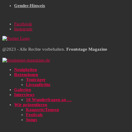
Gender-Hinweis
Facebook
Instagram
@2023 - Alle Rechte vorbehalten.
Frontstage Magazine
Neuigkeiten
Rezensionen
Tonträger
Liveauftritte
Galerien
Interviews
10 Wunderfragen an …
Wir präsentieren
Konzerte/Touren
Festivals
Songs