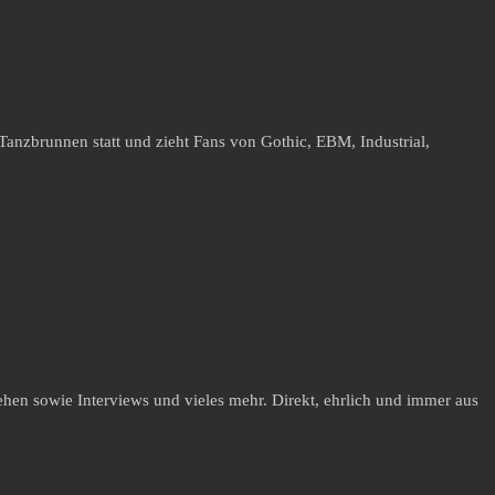
Tanzbrunnen statt und zieht Fans von Gothic, EBM, Industrial,
hen sowie Interviews und vieles mehr. Direkt, ehrlich und immer aus