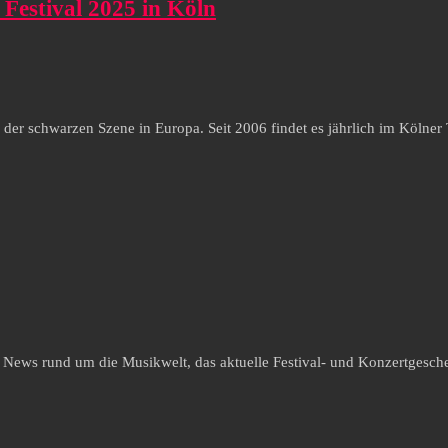
estival 2025 in Köln
der schwarzen Szene in Europa. Seit 2006 findet es jährlich im Kölner 
e News rund um die Musikwelt, das aktuelle Festival- und Konzertgesche