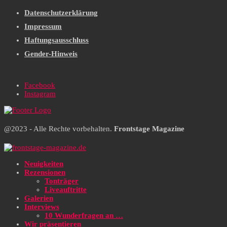
Datenschutzerklärung
Impressum
Haftungsausschluss
Gender-Hinweis
Facebook
Instagram
@2023 - Alle Rechte vorbehalten.
Frontstage Magazine
Neuigkeiten
Rezensionen
Tonträger
Liveauftritte
Galerien
Interviews
10 Wunderfragen an …
Wir präsentieren