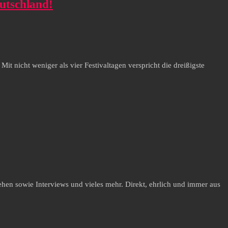
utschland!
t nicht weniger als vier Festivaltagen verspricht die dreißigste
hen sowie Interviews und vieles mehr. Direkt, ehrlich und immer aus