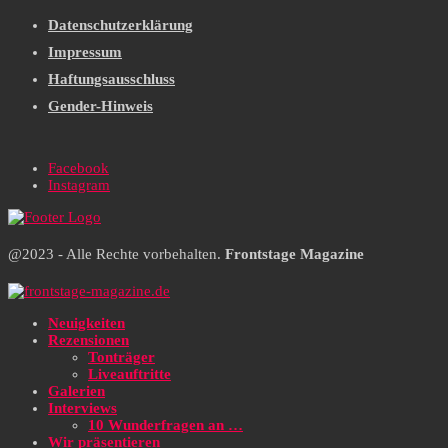
Datenschutzerklärung
Impressum
Haftungsausschluss
Gender-Hinweis
Facebook
Instagram
@2023 - Alle Rechte vorbehalten.
Frontstage Magazine
Neuigkeiten
Rezensionen
Tonträger
Liveauftritte
Galerien
Interviews
10 Wunderfragen an …
Wir präsentieren