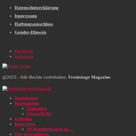
Datenschutzerklärung
Impressum
Haftungsausschluss
Gender-Hinweis
Facebook
Instagram
@2023 - Alle Rechte vorbehalten.
Frontstage Magazine
Neuigkeiten
Rezensionen
Tonträger
Liveauftritte
Galerien
Interviews
10 Wunderfragen an …
Wir präsentieren