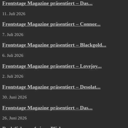
Frontstage Magazine präsentiert – Das...
11. Juli 2026
Frontstage Magazine präsentiert – Connor...
7. Juli 2026
Frontstage Magazine präsentiert – Blackgold...
6. Juli 2026
Frontstage Magazine präsentiert – Lovejoy...
2. Juli 2026
Frontstage Magazine präsentiert – Desolat...
30. Juni 2026
Frontstage Magazine präsentiert – Das...
26. Juni 2026