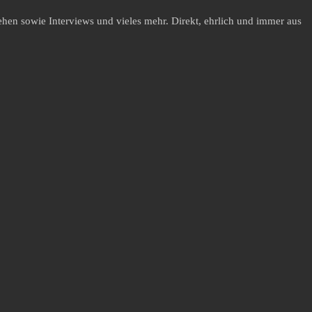
hen sowie Interviews und vieles mehr. Direkt, ehrlich und immer aus