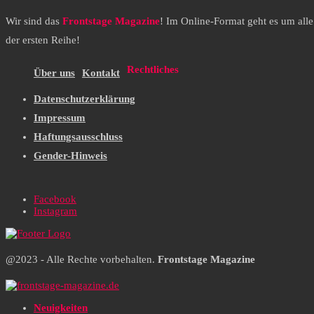
Wir sind das
Frontstage Magazine
! Im Online-Format geht es um all
der ersten Reihe!
Rechtliches
Über uns
Kontakt
Datenschutzerklärung
Impressum
Haftungsausschluss
Gender-Hinweis
Facebook
Instagram
@2023 - Alle Rechte vorbehalten.
Frontstage Magazine
Neuigkeiten