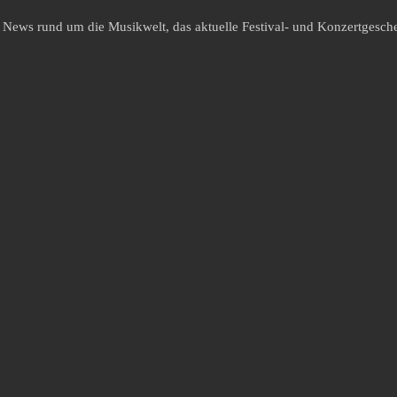
e News rund um die Musikwelt, das aktuelle Festival- und Konzertgesche