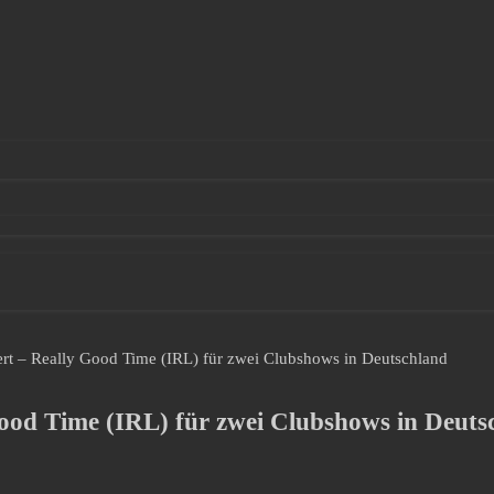
ert – Really Good Time (IRL) für zwei Clubshows in Deutschland
Good Time (IRL) für zwei Clubshows in Deuts