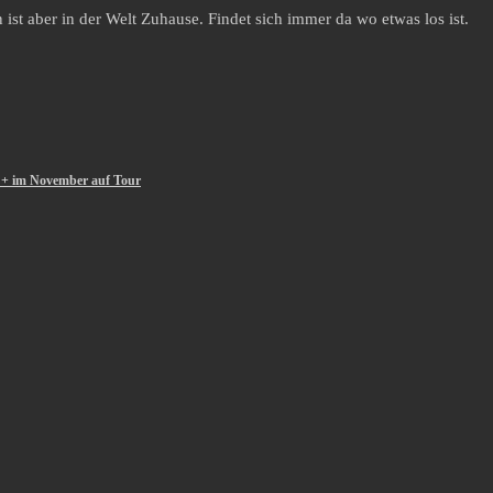
st aber in der Welt Zuhause. Findet sich immer da wo etwas los ist.
“ + im November auf Tour