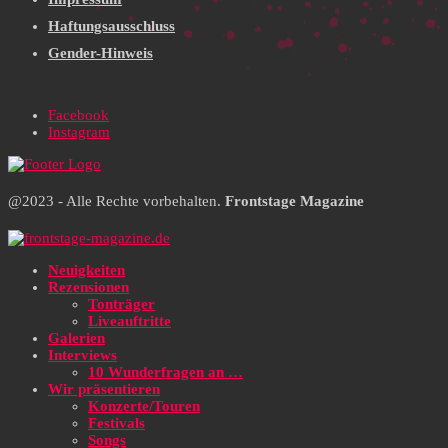
Haftungsausschluss
Gender-Hinweis
Facebook
Instagram
@2023 - Alle Rechte vorbehalten.
Frontstage Magazine
Neuigkeiten
Rezensionen
Tonträger
Liveauftritte
Galerien
Interviews
10 Wunderfragen an …
Wir präsentieren
Konzerte/Touren
Festivals
Songs