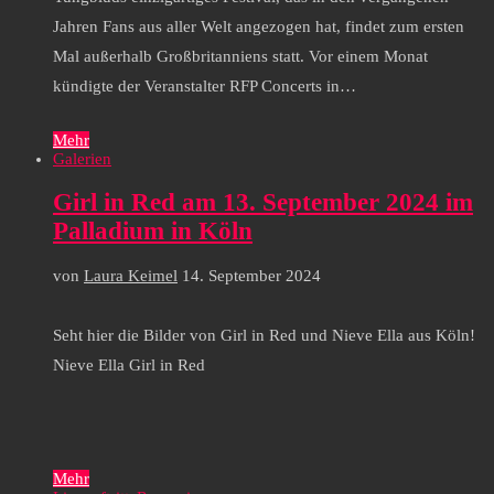
Jahren Fans aus aller Welt angezogen hat, findet zum ersten
Mal außerhalb Großbritanniens statt. Vor einem Monat
kündigte der Veranstalter RFP Concerts in…
Mehr
Galerien
Girl in Red am 13. September 2024 im
Palladium in Köln
von
Laura Keimel
14. September 2024
Seht hier die Bilder von Girl in Red und Nieve Ella aus Köln!
Nieve Ella Girl in Red
Mehr