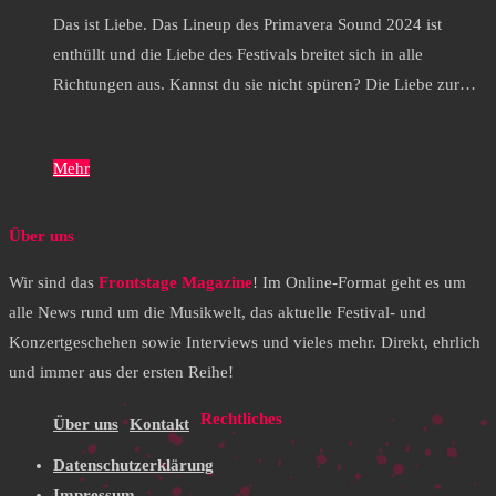
Das ist Liebe. Das Lineup des Primavera Sound 2024 ist
enthüllt und die Liebe des Festivals breitet sich in alle
Richtungen aus. Kannst du sie nicht spüren? Die Liebe zur…
Mehr
Über uns
Wir sind das
Frontstage Magazine
! Im Online-Format geht es um
alle News rund um die Musikwelt, das aktuelle Festival- und
Konzertgeschehen sowie Interviews und vieles mehr. Direkt, ehrlich
und immer aus der ersten Reihe!
Rechtliches
Über uns
Kontakt
Datenschutzerklärung
Impressum