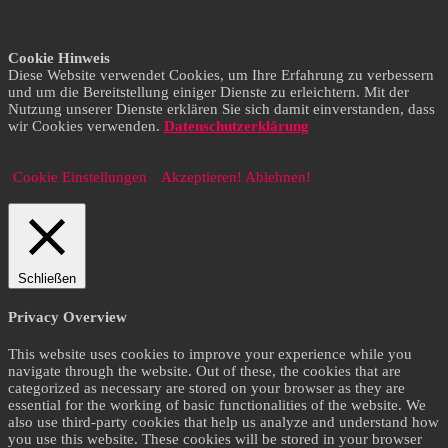
Cookie Hinweis
Diese Website verwendet Cookies, um Ihre Erfahrung zu verbessern
und um die Bereitstellung einiger Dienste zu erleichtern. Mit der
Nutzung unserer Dienste erklären Sie sich damit einverstanden, dass
wir Cookies verwenden.
Datenschutzerklärung
Cookie Einstellungen
Akzeptieren!
Ablehnen!
Schließen
Privacy Overview
This website uses cookies to improve your experience while you
navigate through the website. Out of these, the cookies that are
categorized as necessary are stored on your browser as they are
essential for the working of basic functionalities of the website. We
also use third-party cookies that help us analyze and understand how
you use this website. These cookies will be stored in your browser