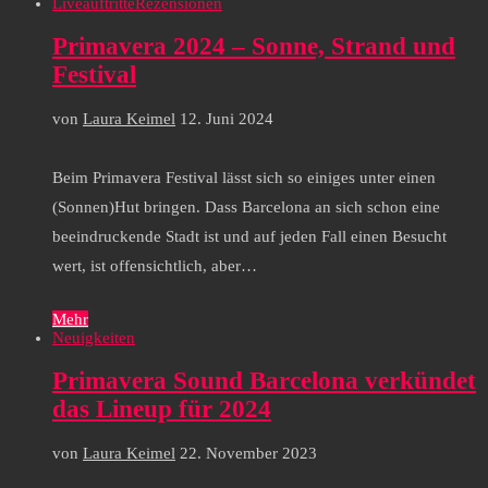
Liveauftritte
Rezensionen
Primavera 2024 – Sonne, Strand und
Festival
von
Laura Keimel
12. Juni 2024
Beim Primavera Festival lässt sich so einiges unter einen
(Sonnen)Hut bringen. Dass Barcelona an sich schon eine
beeindruckende Stadt ist und auf jeden Fall einen Besucht
wert, ist offensichtlich, aber…
Mehr
Neuigkeiten
Primavera Sound Barcelona verkündet
das Lineup für 2024
von
Laura Keimel
22. November 2023