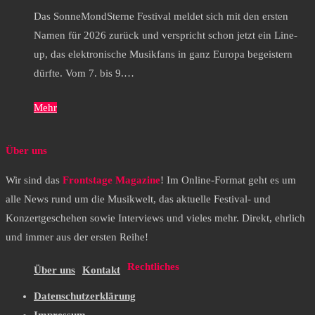
Das SonneMondSterne Festival meldet sich mit den ersten
Namen für 2026 zurück und verspricht schon jetzt ein Line-
up, das elektronische Musikfans in ganz Europa begeistern
dürfte. Vom 7. bis 9.…
Mehr
Über uns
Wir sind das
Frontstage Magazine
! Im Online-Format geht es um
alle News rund um die Musikwelt, das aktuelle Festival- und
Konzertgeschehen sowie Interviews und vieles mehr. Direkt, ehrlich
und immer aus der ersten Reihe!
Rechtliches
Über uns
Kontakt
Datenschutzerklärung