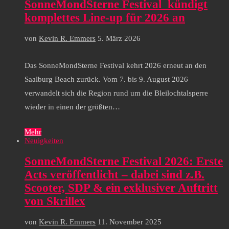
SonneMondSterne Festival kündigt
komplettes Line-up für 2026 an
von
Kevin R. Emmers
5. März 2026
Das SonneMondSterne Festival kehrt 2026 erneut an den
Saalburg Beach zurück. Vom 7. bis 9. August 2026
verwandelt sich die Region rund um die Bleilochtalsperre
wieder in einen der größten…
Mehr
Neuigkeiten
SonneMondSterne Festival 2026: Erste
Acts veröffentlicht – dabei sind z.B.
Scooter, SDP & ein exklusiver Auftritt
von Skrillex
von
Kevin R. Emmers
11. November 2025