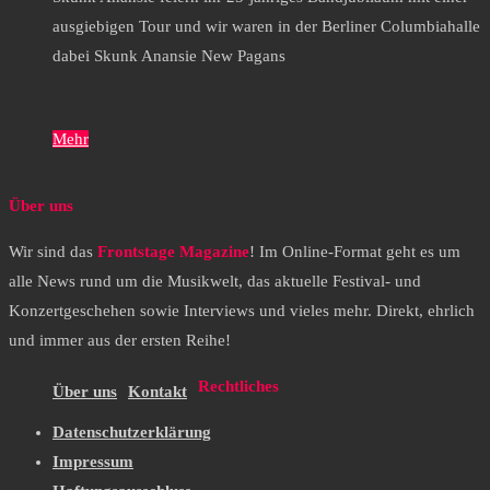
ausgiebigen Tour und wir waren in der Berliner Columbiahalle
dabei Skunk Anansie New Pagans
Mehr
Über uns
Wir sind das
Frontstage Magazine
! Im Online-Format geht es um
alle News rund um die Musikwelt, das aktuelle Festival- und
Konzertgeschehen sowie Interviews und vieles mehr. Direkt, ehrlich
und immer aus der ersten Reihe!
Rechtliches
Über uns
Kontakt
Datenschutzerklärung
Impressum