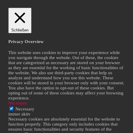
Schließen
Privacy Overview
This website uses cookies to improve your experience while
you navigate through the website. Out of these, the cookies
that are categorized as necessary are stored on your browser
as they are essential for the working of basic functionalities of
the website. We also use third-party cookies that help us
analyze and understand how you use this website. These
cookies will be stored in your browser only with your consent.
You also have the option to opt-out of these cookies. But
opting out of some of these cookies may affect your browsing
experience.
Necessary
Necessary
immer aktiv
Necessary cookies are absolutely essential for the website to
function properly. This category only includes cookies that
ensures basic functionalities and security features of the