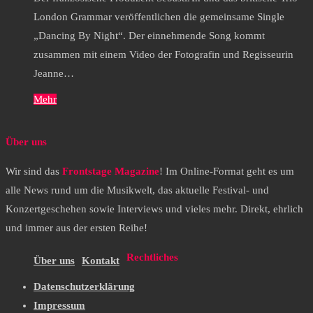
London Grammar veröffentlichen die gemeinsame Single
„Dancing By Night“. Der einnehmende Song kommt
zusammen mit einem Video der Fotografin und Regisseurin
Jeanne…
Mehr
Über uns
Wir sind das
Frontstage Magazine
! Im Online-Format geht es um
alle News rund um die Musikwelt, das aktuelle Festival- und
Konzertgeschehen sowie Interviews und vieles mehr. Direkt, ehrlich
und immer aus der ersten Reihe!
Rechtliches
Über uns
Kontakt
Datenschutzerklärung
Impressum