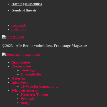
Haftungsausschluss
Gender-Hinweis
Facebook
Instagram
@2023 - Alle Rechte vorbehalten.
Frontstage Magazine
Neuigkeiten
Rezensionen
Tonträger
Liveauftritte
Galerien
Interviews
10 Wunderfragen an …
Wir präsentieren
Konzerte/Touren
Festivals
Songs