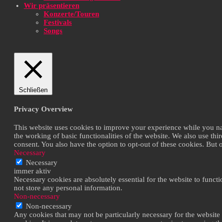
Wir präsentieren
Konzerte/Touren
Festivals
Songs
Schließen
Privacy Overview
This website uses cookies to improve your experience while you navi
the working of basic functionalities of the website. We also use th
consent. You also have the option to opt-out of these cookies. But
Necessary
Necessary
immer aktiv
Necessary cookies are absolutely essential for the website to functi
not store any personal information.
Non-necessary
Non-necessary
Any cookies that may not be particularly necessary for the website 