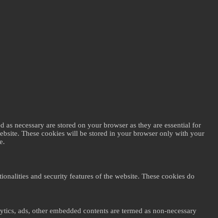
d as necessary are stored on your browser as they are essential for
website. These cookies will be stored in your browser only with your
e.
ionalities and security features of the website. These cookies do
nalytics, ads, other embedded contents are termed as non-necessary