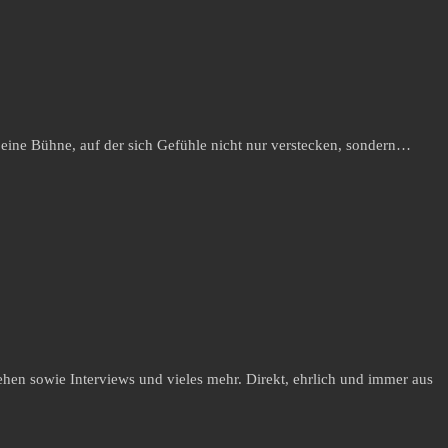
 eine Bühne, auf der sich Gefühle nicht nur verstecken, sondern…
hen sowie Interviews und vieles mehr. Direkt, ehrlich und immer aus