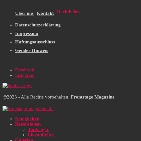
Rechtliches
Über uns
Kontakt
Datenschutzerklärung
Impressum
Haftungsausschluss
Gender-Hinweis
Facebook
Instagram
@2023 - Alle Rechte vorbehalten.
Frontstage Magazine
Neuigkeiten
Rezensionen
Tonträger
Liveauftritte
Galerien