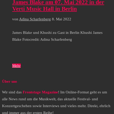
James Blake am 07. Mai 2022 in der
Verti Music Hall in Berlin
von
Adina Scharfenberg
8. Mai 2022
James Blake und Khushi zu Gast in Berlin Khushi James
Blake Fotocredit: Adina Scharfenberg
Mehr
Über uns
Wir sind das
Frontstage Magazine
! Im Online-Format geht es um
alle News rund um die Musikwelt, das aktuelle Festival- und
Konzertgeschehen sowie Interviews und vieles mehr. Direkt, ehrlich
und immer aus der ersten Reihe!