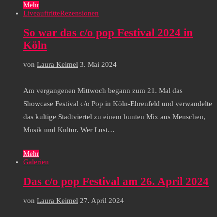
Mehr
Liveauftritte
Rezensionen
So war das c/o pop Festival 2024 in
Köln
von
Laura Keimel
3. Mai 2024
Am vergangenen Mittwoch begann zum 21. Mal das
Showcase Festival c/o Pop in Köln-Ehrenfeld und verwandelte
das kultige Stadtviertel zu einem bunten Mix aus Menschen,
Musik und Kultur. Wer Lust…
Mehr
Galerien
Das c/o pop Festival am 26. April 2024
von
Laura Keimel
27. April 2024