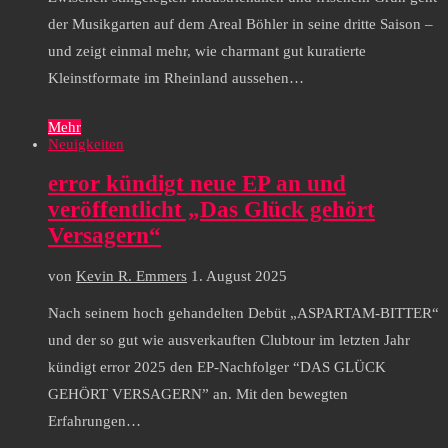
der Musikgarten auf dem Areal Böhler in seine dritte Saison –
und zeigt einmal mehr, wie charmant gut kuratierte
Kleinstformate im Rheinland aussehen…
Mehr
Neuigkeiten
error kündigt neue EP an und
veröffentlicht „Das Glück gehört
Versagern“
von
Kevin R. Emmers
1. August 2025
Nach seinem hoch gehandelten Debüt „ASPARTAM-BITTER“
und der so gut wie ausverkauften Clubtour im letzten Jahr
kündigt error 2025 den EP-Nachfolger “DAS GLÜCK
GEHÖRT VERSAGERN” an. Mit den bewegten
Erfahrungen…