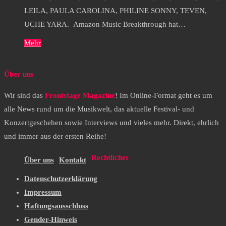
LEILA, PAULA CAROLINA, PHILINE SONNY, TEVEN,
UCHE YARA. Amazon Music Breakthrough hat…
Mehr
Über uns
Wir sind das
Frontstage Magazine
! Im Online-Format geht es um
alle News rund um die Musikwelt, das aktuelle Festival- und
Konzertgeschehen sowie Interviews und vieles mehr. Direkt, ehrlich
und immer aus der ersten Reihe!
Rechtliches
Über uns
Kontakt
Datenschutzerklärung
Impressum
Haftungsausschluss
Gender-Hinweis