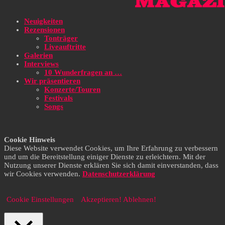
Neuigkeiten
Rezensionen
Tonträger
Liveauftritte
Galerien
Interviews
10 Wunderfragen an …
Wir präsentieren
Konzerte/Touren
Festivals
Songs
Cookie Hinweis
Diese Website verwendet Cookies, um Ihre Erfahrung zu verbessern
und um die Bereitstellung einiger Dienste zu erleichtern. Mit der
Nutzung unserer Dienste erklären Sie sich damit einverstanden, dass
wir Cookies verwenden.
Datenschutzerklärung
Cookie Einstellungen
Akzeptieren!
Ablehnen!