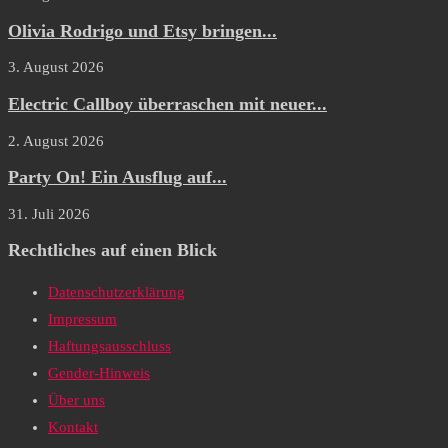
Olivia Rodrigo und Etsy bringen...
3. August 2026
Electric Callboy überraschen mit neuer...
2. August 2026
Party On! Ein Ausflug auf...
31. Juli 2026
Rechtliches auf einen Blick
Datenschutzerklärung
Impressum
Haftungsausschluss
Gender-Hinweis
Über uns
Kontakt