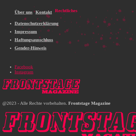
Rechtliches
Über uns
Kontakt
Datenschutzerklärung
Impressum
Haftungsausschluss
Gender-Hinweis
Facebook
Instagram
@2023 - Alle Rechte vorbehalten.
Frontstage Magazine