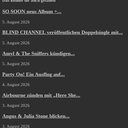
Das könnte dir auch gefallen
SO SOON neus Album +...
5. August 2026
BLIND CHANNEL veröffentlichen Doppelsingle mit...
5. August 2026
Amyl & The Sniffers kündigen...
5. August 2026
Party On! Ein Ausflug auf...
4. August 2026
Airbourne zünden mit „Here She...
3. August 2026
Angus & Julia Stone blicken...
3. August 2026