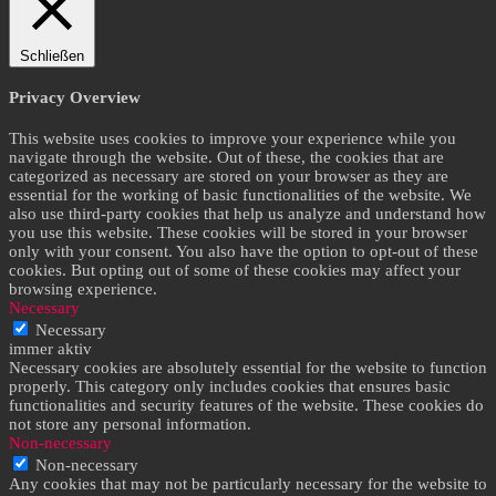
Schließen
Privacy Overview
This website uses cookies to improve your experience while you
navigate through the website. Out of these, the cookies that are
categorized as necessary are stored on your browser as they are
essential for the working of basic functionalities of the website. We
also use third-party cookies that help us analyze and understand how
you use this website. These cookies will be stored in your browser
only with your consent. You also have the option to opt-out of these
cookies. But opting out of some of these cookies may affect your
browsing experience.
Necessary
Necessary
immer aktiv
Necessary cookies are absolutely essential for the website to function
properly. This category only includes cookies that ensures basic
functionalities and security features of the website. These cookies do
not store any personal information.
Non-necessary
Non-necessary
Any cookies that may not be particularly necessary for the website to