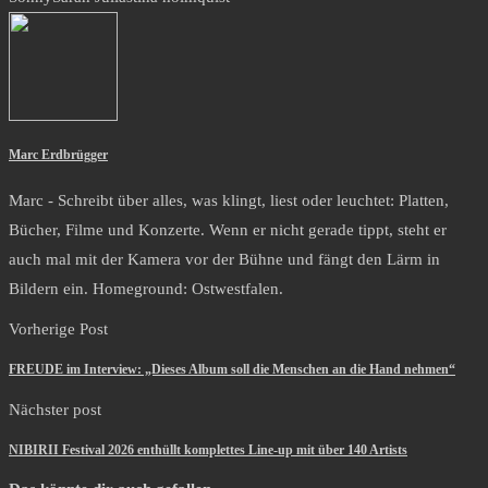
Marc Erdbrügger
Marc - Schreibt über alles, was klingt, liest oder leuchtet: Platten,
Bücher, Filme und Konzerte. Wenn er nicht gerade tippt, steht er
auch mal mit der Kamera vor der Bühne und fängt den Lärm in
Bildern ein. Homeground: Ostwestfalen.
Vorherige Post
FREUDE im Interview: „Dieses Album soll die Menschen an die Hand nehmen“
Nächster post
NIBIRII Festival 2026 enthüllt komplettes Line-up mit über 140 Artists