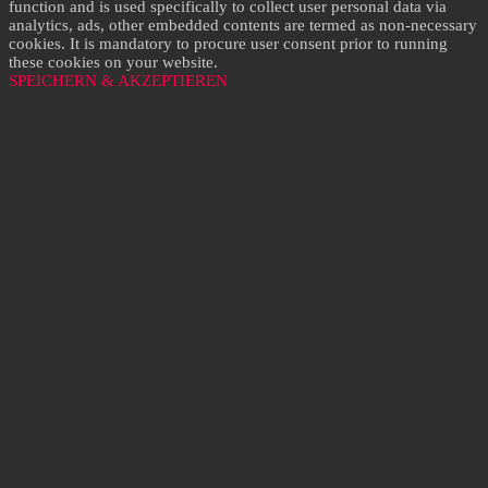
function and is used specifically to collect user personal data via
analytics, ads, other embedded contents are termed as non-necessary
cookies. It is mandatory to procure user consent prior to running
these cookies on your website.
SPEICHERN & AKZEPTIEREN