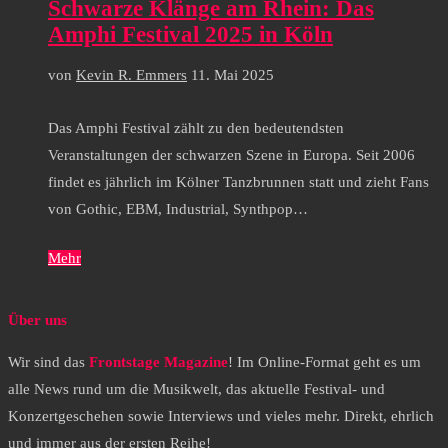
Schwarze Klänge am Rhein: Das
Amphi Festival 2025 in Köln
von
Kevin R. Emmers
11. Mai 2025
Das Amphi Festival zählt zu den bedeutendsten
Veranstaltungen der schwarzen Szene in Europa. Seit 2006
findet es jährlich im Kölner Tanzbrunnen statt und zieht Fans
von Gothic, EBM, Industrial, Synthpop…
Mehr
Über uns
Wir sind das
Frontstage Magazine
! Im Online-Format geht es um
alle News rund um die Musikwelt, das aktuelle Festival- und
Konzertgeschehen sowie Interviews und vieles mehr. Direkt, ehrlich
und immer aus der ersten Reihe!