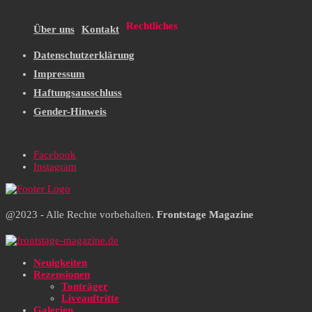
Rechtliches
Über uns
Kontakt
Datenschutzerklärung
Impressum
Haftungsausschluss
Gender-Hinweis
Facebook
Instagram
@2023 - Alle Rechte vorbehalten.
Frontstage Magazine
Neuigkeiten
Rezensionen
Tonträger
Liveauftritte
Galerien