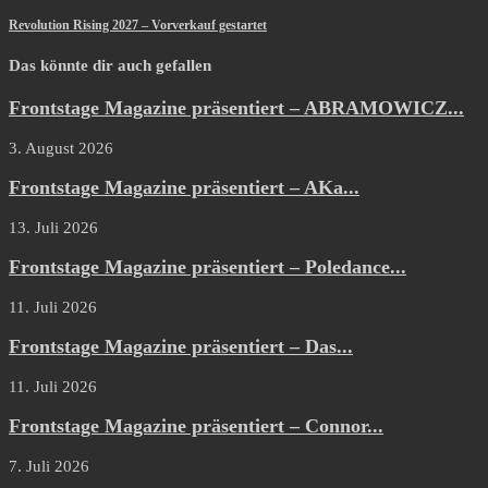
Revolution Rising 2027 – Vorverkauf gestartet
Das könnte dir auch gefallen
Frontstage Magazine präsentiert – ABRAMOWICZ...
3. August 2026
Frontstage Magazine präsentiert – AKa...
13. Juli 2026
Frontstage Magazine präsentiert – Poledance...
11. Juli 2026
Frontstage Magazine präsentiert – Das...
11. Juli 2026
Frontstage Magazine präsentiert – Connor...
7. Juli 2026