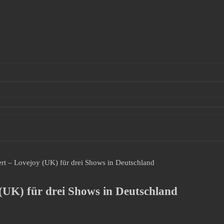
ert – Lovejoy (UK) für drei Shows in Deutschland
(UK) für drei Shows in Deutschland