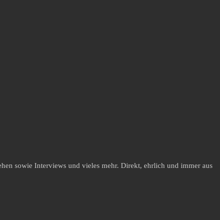
hen sowie Interviews und vieles mehr. Direkt, ehrlich und immer aus