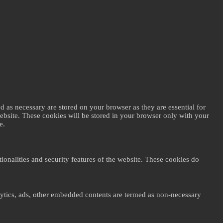
d as necessary are stored on your browser as they are essential for
website. These cookies will be stored in your browser only with your
e.
ionalities and security features of the website. These cookies do
nalytics, ads, other embedded contents are termed as non-necessary