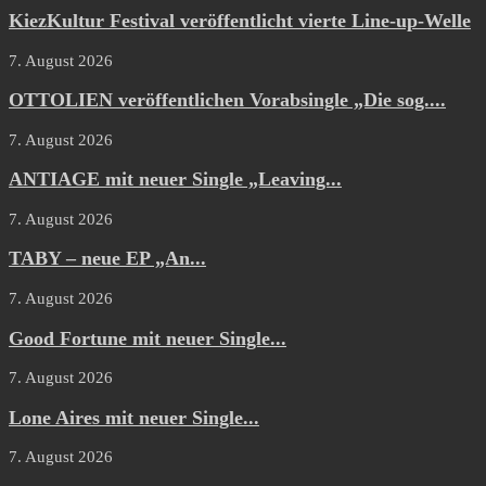
KiezKultur Festival veröffentlicht vierte Line-up-Welle
7. August 2026
OTTOLIEN veröffentlichen Vorabsingle „Die sog....
7. August 2026
ANTIAGE mit neuer Single „Leaving...
7. August 2026
TABY – neue EP „An...
7. August 2026
Good Fortune mit neuer Single...
7. August 2026
Lone Aires mit neuer Single...
7. August 2026