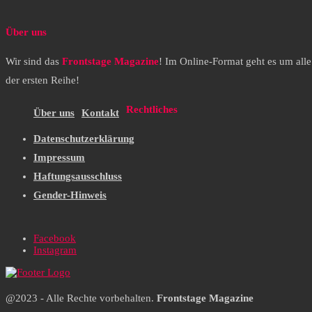
Über uns
Wir sind das
Frontstage Magazine
! Im Online-Format geht es um all
der ersten Reihe!
Rechtliches
Über uns
Kontakt
Datenschutzerklärung
Impressum
Haftungsausschluss
Gender-Hinweis
Facebook
Instagram
@2023 - Alle Rechte vorbehalten.
Frontstage Magazine