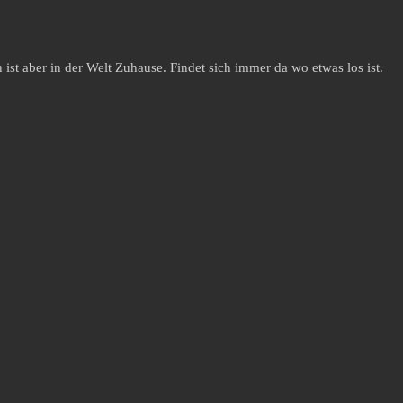
st aber in der Welt Zuhause. Findet sich immer da wo etwas los ist.