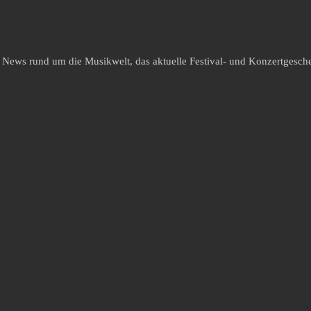
e News rund um die Musikwelt, das aktuelle Festival- und Konzertgesche