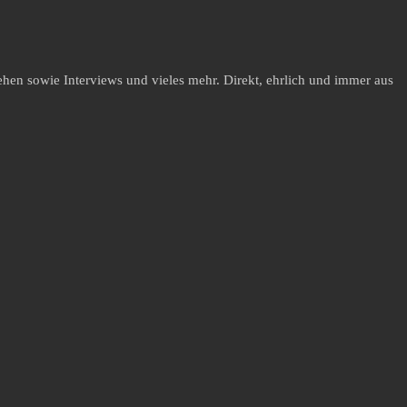
hen sowie Interviews und vieles mehr. Direkt, ehrlich und immer aus