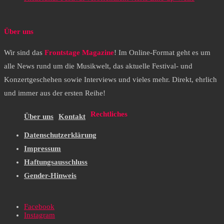
Über uns
Wir sind das
Frontstage Magazine
! Im Online-Format geht es um
alle News rund um die Musikwelt, das aktuelle Festival- und
Konzertgeschehen sowie Interviews und vieles mehr. Direkt, ehrlich
und immer aus der ersten Reihe!
Rechtliches
Über uns
Kontakt
Datenschutzerklärung
Impressum
Haftungsausschluss
Gender-Hinweis
Facebook
Instagram