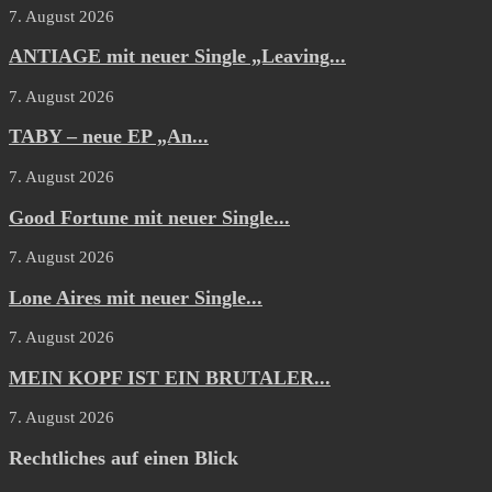
7. August 2026
ANTIAGE mit neuer Single „Leaving...
7. August 2026
TABY – neue EP „An...
7. August 2026
Good Fortune mit neuer Single...
7. August 2026
Lone Aires mit neuer Single...
7. August 2026
MEIN KOPF IST EIN BRUTALER...
7. August 2026
Rechtliches auf einen Blick