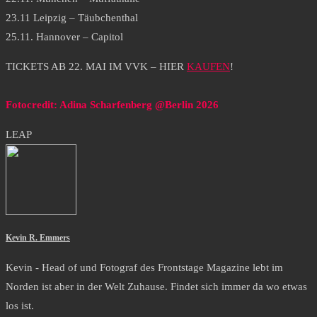
23.11 Leipzig – Täubchenthal
25.11. Hannover – Capitol
TICKETS AB 22. MAI IM VVK – HIER
KAUFEN
!
Fotocredit: Adina Scharfenberg @Berlin 2026
LEAP
Kevin R. Emmers
Kevin - Head of und Fotograf des Frontstage Magazine lebt im
Norden ist aber in der Welt Zuhause. Findet sich immer da wo etwas
los ist.