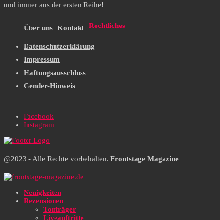
und immer aus der ersten Reihe!
Rechtliches
Über uns
Kontakt
Datenschutzerklärung
Impressum
Haftungsausschluss
Gender-Hinweis
Facebook
Instagram
@2023 - Alle Rechte vorbehalten.
Frontstage Magazine
Neuigkeiten
Rezensionen
Tonträger
Liveauftritte