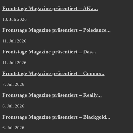
Frontstage Magazine präsentiert – AKa...
13. Juli 2026
Frontstage Magazine präsentiert – Poledance...
11. Juli 2026
Frontstage Magazine präsentiert – Das...
11. Juli 2026
Frontstage Magazine präsentiert – Connor...
7. Juli 2026
Frontstage Magazine präsentiert – Really...
6. Juli 2026
Frontstage Magazine präsentiert – Blackgold...
6. Juli 2026