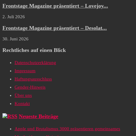
Frontstage Magazine präsentiert – Lovejoy...
2. Juli 2026
Frontstage Magazine präsentiert – Desolat...
30. Juni 2026
Rechtliches auf einen Blick
Datenschutzerklärung
Impressum
Haftungsausschluss
Gender-Hinweis
Über uns
Kontakt
Neueste Beiträge
Apple und Brutalismus 3000 präsentieren gemeinsames