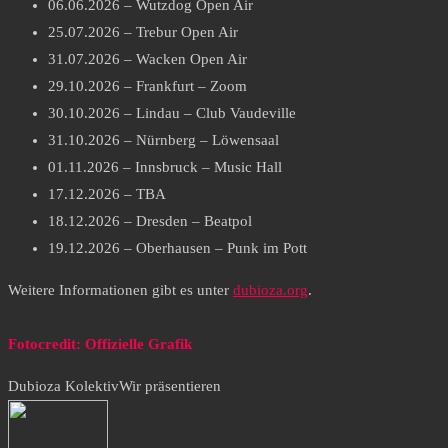
06.06.2026 – Wutzdog Open Air
25.07.2026 – Trebur Open Air
31.07.2026 – Wacken Open Air
29.10.2026 – Frankfurt – Zoom
30.10.2026 – Lindau – Club Vaudeville
31.10.2026 – Nürnberg – Löwensaal
01.11.2026 – Innsbruck – Music Hall
17.12.2026 – TBA
18.12.2026 – Dresden – Beatpol
19.12.2026 – Oberhausen – Punk im Pott
Weitere Informationen gibt es unter
dubioza.org
.
Fotocredit: Offizielle Grafik
Dubioza Kolektiv
Wir präsentieren