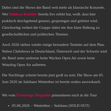
Dabei sind die Shows der Band weit mehr als klassische Konzerte.
Wer
Dubioza Kolektiv
bereits live erlebt hat, weiß, dass hier
praktisch durchgehend getanzt, gesprungen und gefeiert wird.
Gleichzeitig verliert die Gruppe dabei nie ihre klare Haltung zu
gesellschaftlichen und politischen Themen.
Auch 2026 stehen wieder einige besondere Termine auf dem Plan.
Neben Clubshows in Deutschland, Österreich und der Schweiz wird
die Band unter anderem beim Wacken Open Air sowie beim
Wutzdog Open Air auftreten.
Die Nachfrage scheint bereits jetzt groß zu sein: Die Show am 05.
Juni 2026 im Salzhaus Winterthur ist bereits restlos ausverkauft.
Wir vom
Frontstage Magazine
präsentieren euch in die Tour
05.06.2026 – Winterthur – Salzhaus (SOLD OUT)