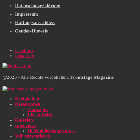
Datenschutzerklärung
Impressum
Haftungsausschluss
Gender-Hinweis
Facebook
Instagram
@2023 - Alle Rechte vorbehalten.
Frontstage Magazine
Neuigkeiten
Rezensionen
Tonträger
Liveauftritte
Galerien
Interviews
10 Wunderfragen an …
Wir präsentieren