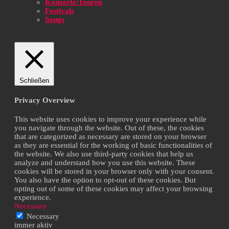
Konzerte/Touren
Festivals
Songs
Schließen
Privacy Overview
This website uses cookies to improve your experience while
you navigate through the website. Out of these, the cookies
that are categorized as necessary are stored on your browser
as they are essential for the working of basic functionalities of
the website. We also use third-party cookies that help us
analyze and understand how you use this website. These
cookies will be stored in your browser only with your consent.
You also have the option to opt-out of these cookies. But
opting out of some of these cookies may affect your browsing
experience.
Necessary
Necessary
immer aktiv