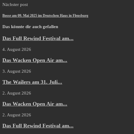
Nächster post
Bosse am 09. Mai 2025 im Deutschen Haus in Flensburg
Das könnte dir auch gefallen
Das Full Rewind Festival am...
4. August 2026
Das Wacken Open Air am...
3. August 2026
The Wailers am 31. Juli...
2. August 2026
Das Wacken Open Air am...
2. August 2026
Das Full Rewind Festival am...