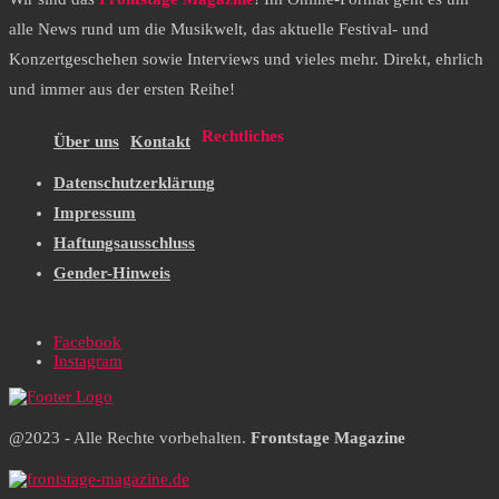
alle News rund um die Musikwelt, das aktuelle Festival- und
Konzertgeschehen sowie Interviews und vieles mehr. Direkt, ehrlich
und immer aus der ersten Reihe!
Rechtliches
Über uns
Kontakt
Datenschutzerklärung
Impressum
Haftungsausschluss
Gender-Hinweis
Facebook
Instagram
@2023 - Alle Rechte vorbehalten.
Frontstage Magazine