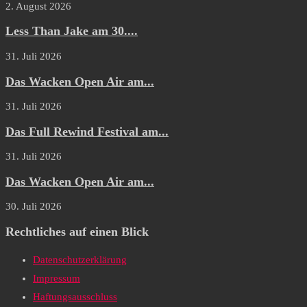
2. August 2026
Less Than Jake am 30....
31. Juli 2026
Das Wacken Open Air am...
31. Juli 2026
Das Full Rewind Festival am...
31. Juli 2026
Das Wacken Open Air am...
30. Juli 2026
Rechtliches auf einen Blick
Datenschutzerklärung
Impressum
Haftungsausschluss