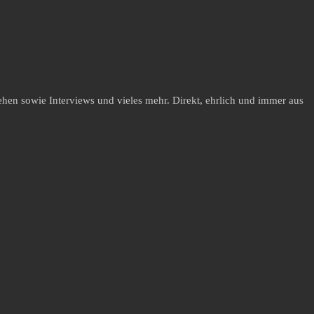
hen sowie Interviews und vieles mehr. Direkt, ehrlich und immer aus