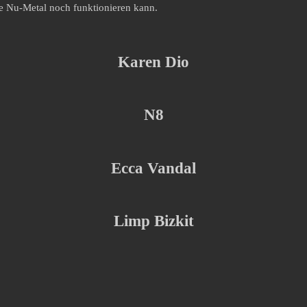
e Nu-Metal noch funktionieren kann.
Karen Dio
N8
Ecca Vandal
Limp Bizkit