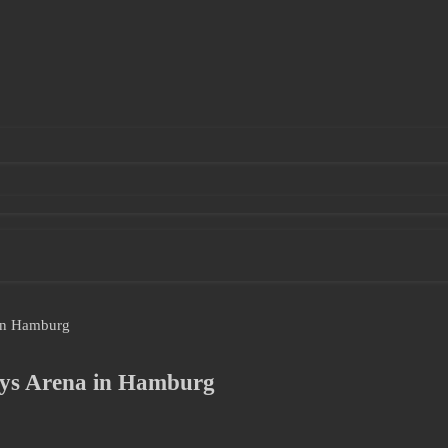
 in Hamburg
lays Arena in Hamburg