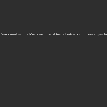
e News rund um die Musikwelt, das aktuelle Festival- und Konzertgesche