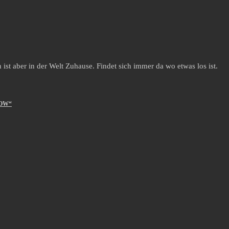
st aber in der Welt Zuhause. Findet sich immer da wo etwas los ist.
ROW“