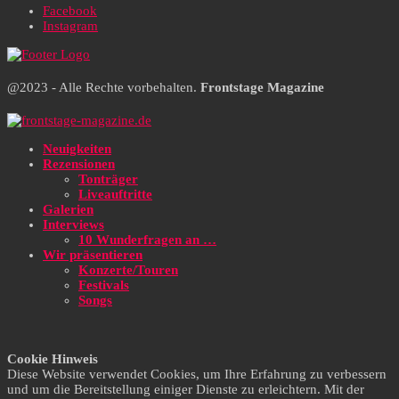
Facebook
Instagram
@2023 - Alle Rechte vorbehalten.
Frontstage Magazine
Neuigkeiten
Rezensionen
Tonträger
Liveauftritte
Galerien
Interviews
10 Wunderfragen an …
Wir präsentieren
Konzerte/Touren
Festivals
Songs
Cookie Hinweis
Diese Website verwendet Cookies, um Ihre Erfahrung zu verbessern
und um die Bereitstellung einiger Dienste zu erleichtern. Mit der