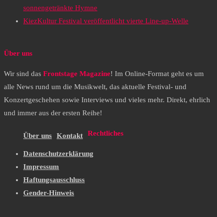
sonnengetränkte Hymne
KiezKultur Festival veröffentlicht vierte Line-up-Welle
Über uns
Wir sind das
Frontstage Magazine
! Im Online-Format geht es um
alle News rund um die Musikwelt, das aktuelle Festival- und
Konzertgeschehen sowie Interviews und vieles mehr. Direkt, ehrlich
und immer aus der ersten Reihe!
Rechtliches
Über uns
Kontakt
Datenschutzerklärung
Impressum
Haftungsausschluss
Gender-Hinweis