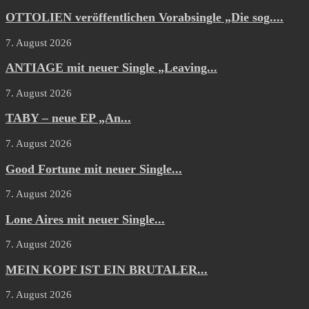
OTTOLIEN veröffentlichen Vorabsingle „Die sog....
7. August 2026
ANTIAGE mit neuer Single „Leaving...
7. August 2026
TABY – neue EP „An...
7. August 2026
Good Fortune mit neuer Single...
7. August 2026
Lone Aires mit neuer Single...
7. August 2026
MEIN KOPF IST EIN BRUTALER...
7. August 2026