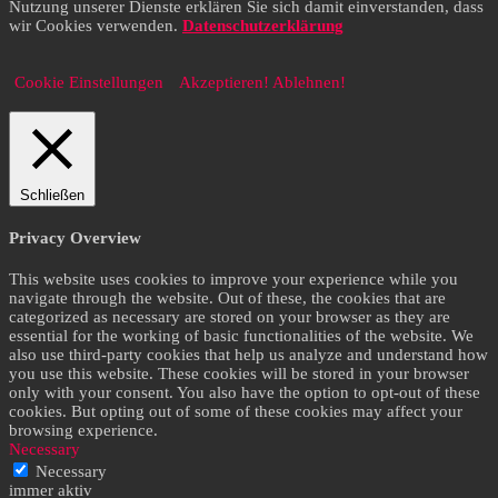
Nutzung unserer Dienste erklären Sie sich damit einverstanden, dass
wir Cookies verwenden.
Datenschutzerklärung
Cookie Einstellungen
Akzeptieren!
Ablehnen!
Schließen
Privacy Overview
This website uses cookies to improve your experience while you
navigate through the website. Out of these, the cookies that are
categorized as necessary are stored on your browser as they are
essential for the working of basic functionalities of the website. We
also use third-party cookies that help us analyze and understand how
you use this website. These cookies will be stored in your browser
only with your consent. You also have the option to opt-out of these
cookies. But opting out of some of these cookies may affect your
browsing experience.
Necessary
Necessary
immer aktiv