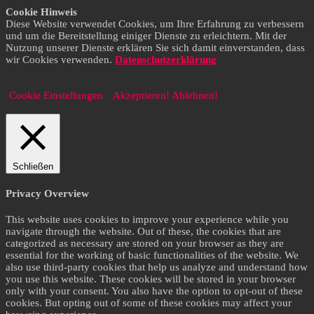
Cookie Hinweis
Diese Website verwendet Cookies, um Ihre Erfahrung zu verbessern
und um die Bereitstellung einiger Dienste zu erleichtern. Mit der
Nutzung unserer Dienste erklären Sie sich damit einverstanden, dass
wir Cookies verwenden.
Datenschutzerklärung
Cookie Einstellungen
Akzeptieren!
Ablehnen!
Schließen
Privacy Overview
This website uses cookies to improve your experience while you
navigate through the website. Out of these, the cookies that are
categorized as necessary are stored on your browser as they are
essential for the working of basic functionalities of the website. We
also use third-party cookies that help us analyze and understand how
you use this website. These cookies will be stored in your browser
only with your consent. You also have the option to opt-out of these
cookies. But opting out of some of these cookies may affect your