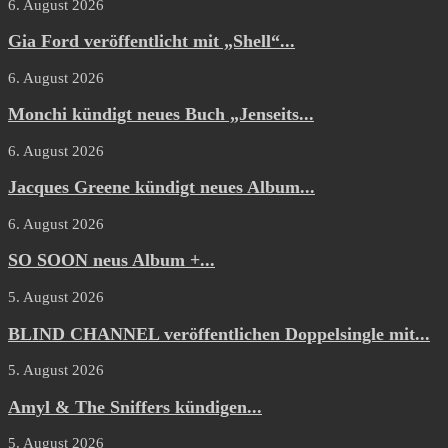
6. August 2026
Gia Ford veröffentlicht mit „Shell“...
6. August 2026
Monchi kündigt neues Buch „Jenseits...
6. August 2026
Jacques Greene kündigt neues Album...
6. August 2026
SO SOON neus Album +...
5. August 2026
BLIND CHANNEL veröffentlichen Doppelsingle mit...
5. August 2026
Amyl & The Sniffers kündigen...
5. August 2026