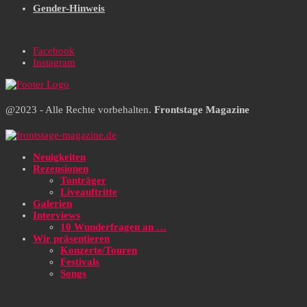
Gender-Hinweis
Facebook
Instagram
@2023 - Alle Rechte vorbehalten.
Frontstage Magazine
Neuigkeiten
Rezensionen
Tonträger
Liveauftritte
Galerien
Interviews
10 Wunderfragen an …
Wir präsentieren
Konzerte/Touren
Festivals
Songs