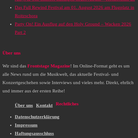
Das Full Rewind Festival am 01. August 2026 am Flugplatz in
Roitzschora
Party On! Ein Ausflug auf den Holy Ground – Wacken 2026
Part 2
Über uns
Wir sind das
Frontstage Magazine
! Im Online-Format geht es um
alle News rund um die Musikwelt, das aktuelle Festival- und
Konzertgeschehen sowie Interviews und vieles mehr. Direkt, ehrlich
und immer aus der ersten Reihe!
Rechtliches
Über uns
Kontakt
Datenschutzerklärung
Impressum
Haftungsausschluss