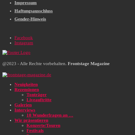
Impressum
Haftungsausschluss
Gender-Hinweis
Facebook
Instagram
@2023 - Alle Rechte vorbehalten.
Frontstage Magazine
Neuigkeiten
Rezensionen
Tonträger
Liveauftritte
Galerien
Interviews
10 Wunderfragen an …
Wir präsentieren
Konzerte/Touren
Festivals