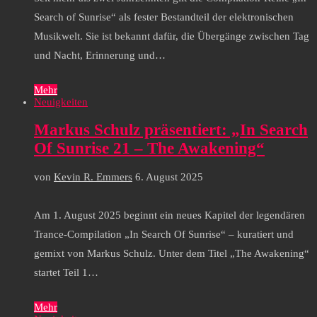
Search of Sunrise“ als fester Bestandteil der elektronischen
Musikwelt. Sie ist bekannt dafür, die Übergänge zwischen Tag
und Nacht, Erinnerung und…
Mehr
Neuigkeiten
Markus Schulz präsentiert: „In Search
Of Sunrise 21 – The Awakening“
von
Kevin R. Emmers
6. August 2025
Am 1. August 2025 beginnt ein neues Kapitel der legendären
Trance-Compilation „In Search Of Sunrise“ – kuratiert und
gemixt von Markus Schulz. Unter dem Titel „The Awakening“
startet Teil 1…
Mehr