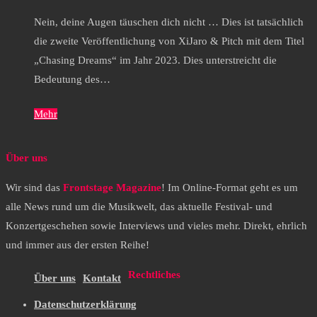
Nein, deine Augen täuschen dich nicht … Dies ist tatsächlich
die zweite Veröffentlichung von XiJaro & Pitch mit dem Titel
„Chasing Dreams“ im Jahr 2023. Dies unterstreicht die
Bedeutung des…
Mehr
Über uns
Wir sind das
Frontstage Magazine
! Im Online-Format geht es um
alle News rund um die Musikwelt, das aktuelle Festival- und
Konzertgeschehen sowie Interviews und vieles mehr. Direkt, ehrlich
und immer aus der ersten Reihe!
Rechtliches
Über uns
Kontakt
Datenschutzerklärung