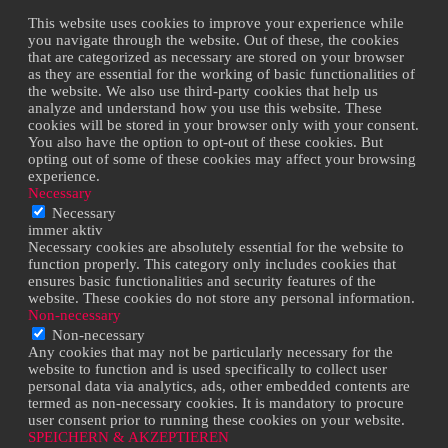
This website uses cookies to improve your experience while
you navigate through the website. Out of these, the cookies
that are categorized as necessary are stored on your browser
as they are essential for the working of basic functionalities of
the website. We also use third-party cookies that help us
analyze and understand how you use this website. These
cookies will be stored in your browser only with your consent.
You also have the option to opt-out of these cookies. But
opting out of some of these cookies may affect your browsing
experience.
Necessary
Necessary
immer aktiv
Necessary cookies are absolutely essential for the website to
function properly. This category only includes cookies that
ensures basic functionalities and security features of the
website. These cookies do not store any personal information.
Non-necessary
Non-necessary
Any cookies that may not be particularly necessary for the
website to function and is used specifically to collect user
personal data via analytics, ads, other embedded contents are
termed as non-necessary cookies. It is mandatory to procure
user consent prior to running these cookies on your website.
SPEICHERN & AKZEPTIEREN