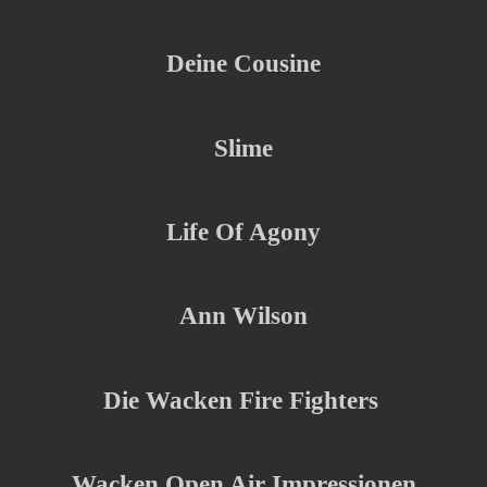
Deine Cousine
Slime
Life Of Agony
Ann Wilson
Die Wacken Fire Fighters
Wacken Open Air Impressionen