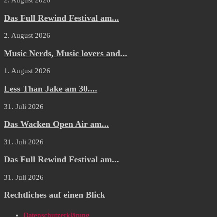
2. August 2026
Das Full Rewind Festival am...
2. August 2026
Music Nerds, Music lovers and...
1. August 2026
Less Than Jake am 30....
31. Juli 2026
Das Wacken Open Air am...
31. Juli 2026
Das Full Rewind Festival am...
31. Juli 2026
Rechtliches auf einen Blick
Datenschutzerklärung