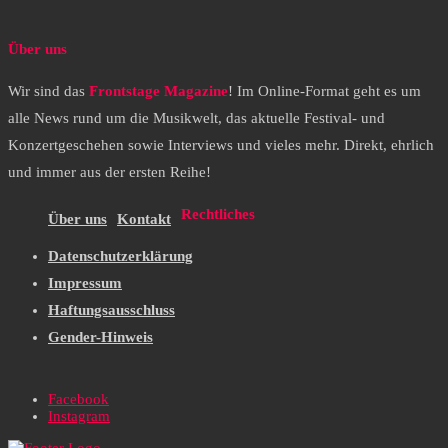
Über uns
Wir sind das
Frontstage Magazine
! Im Online-Format geht es um
alle News rund um die Musikwelt, das aktuelle Festival- und
Konzertgeschehen sowie Interviews und vieles mehr. Direkt, ehrlich
und immer aus der ersten Reihe!
Rechtliches
Über uns
Kontakt
Datenschutzerklärung
Impressum
Haftungsausschluss
Gender-Hinweis
Facebook
Instagram