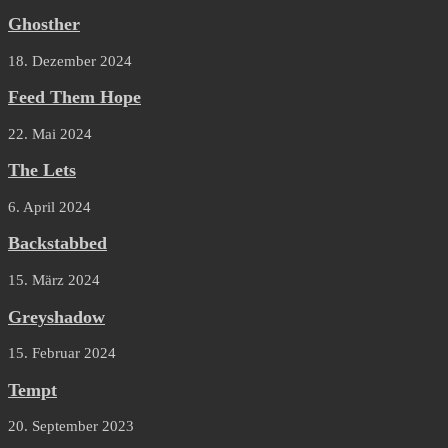
Ghosther
18. Dezember 2024
Feed Them Hope
22. Mai 2024
The Lets
6. April 2024
Backstabbed
15. März 2024
Greyshadow
15. Februar 2024
Tempt
20. September 2023