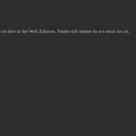
st aber in der Welt Zuhause. Findet sich immer da wo etwas los ist.