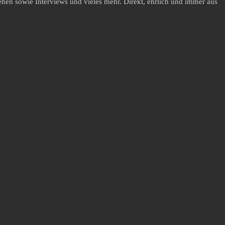
hen sowie Interviews und vieles mehr. Direkt, ehrlich und immer aus