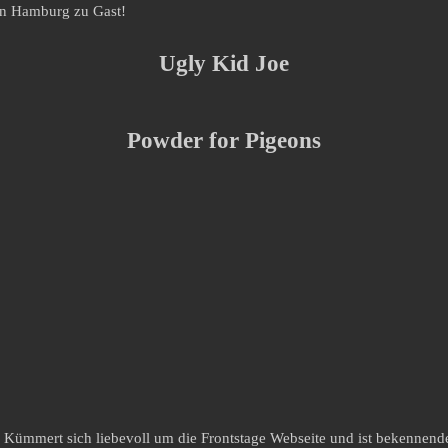
n Hamburg zu Gast!
Ugly Kid Joe
Powder for Pigeons
 Kümmert sich liebevoll um die Frontstage Webseite und ist bekennen