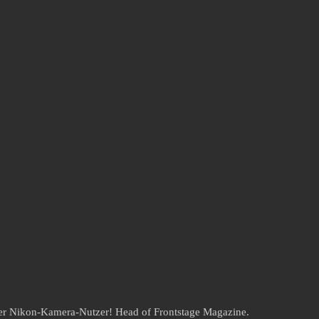
der Nikon-Kamera-Nutzer! Head of Frontstage Magazine.