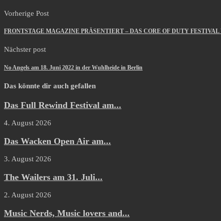
Vorherige Post
FRONTSTAGE MAGAZINE PRÄSENTIERT – DAS CORE OF DUTY FESTIVAL 
Nächster post
No Angels am 18. Juni 2022 in der Wuhlheide in Berlin
Das könnte dir auch gefallen
Das Full Rewind Festival am...
4. August 2026
Das Wacken Open Air am...
3. August 2026
The Wailers am 31. Juli...
2. August 2026
Music Nerds, Music lovers and...