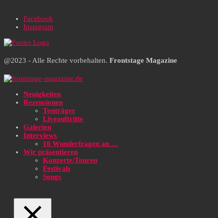
Facebook
Instagram
@2023 - Alle Rechte vorbehalten.
Frontstage Magazine
Neuigkeiten
Rezensionen
Tonträger
Liveauftritte
Galerien
Interviews
10 Wunderfragen an …
Wir präsentieren
Konzerte/Touren
Festivals
Songs