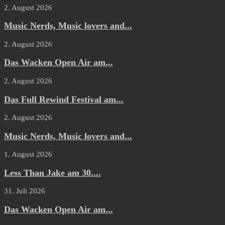
2. August 2026
Music Nerds, Music lovers and...
2. August 2026
Das Wacken Open Air am...
2. August 2026
Das Full Rewind Festival am...
2. August 2026
Music Nerds, Music lovers and...
1. August 2026
Less Than Jake am 30....
31. Juli 2026
Das Wacken Open Air am...