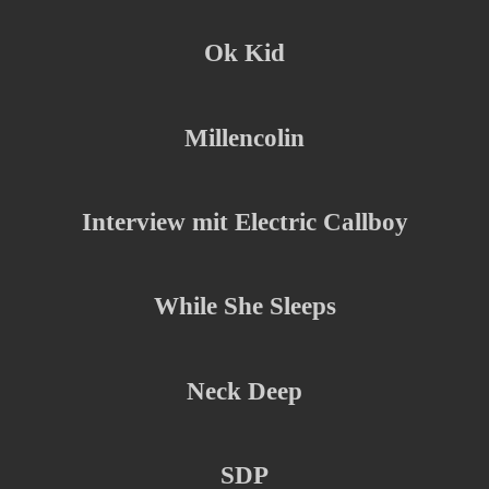
Ok Kid
Millencolin
Interview mit Electric Callboy
While She Sleeps
Neck Deep
SDP