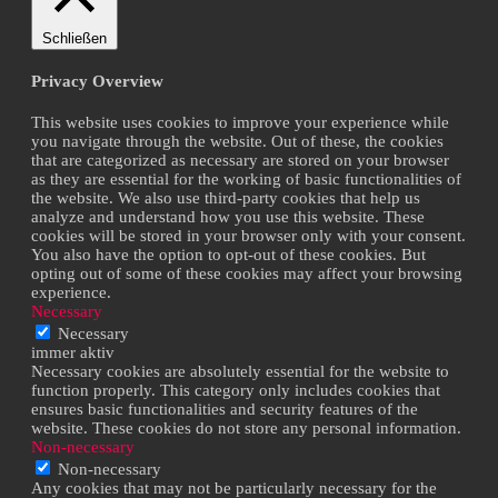
Schließen
Privacy Overview
This website uses cookies to improve your experience while
you navigate through the website. Out of these, the cookies
that are categorized as necessary are stored on your browser
as they are essential for the working of basic functionalities of
the website. We also use third-party cookies that help us
analyze and understand how you use this website. These
cookies will be stored in your browser only with your consent.
You also have the option to opt-out of these cookies. But
opting out of some of these cookies may affect your browsing
experience.
Necessary
Necessary
immer aktiv
Necessary cookies are absolutely essential for the website to
function properly. This category only includes cookies that
ensures basic functionalities and security features of the
website. These cookies do not store any personal information.
Non-necessary
Non-necessary
Any cookies that may not be particularly necessary for the