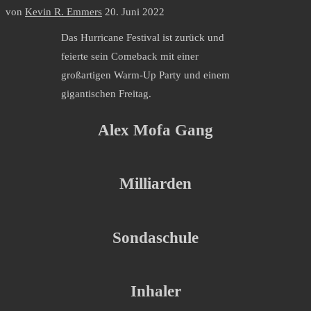
von
Kevin R. Emmers
20. Juni 2022
Das Hurricane Festival ist zurück und
feierte sein Comeback mit einer
großartigen Warm-Up Party und einem
gigantischen Freitag.
Alex Mofa Gang
Milliarden
Sondaschule
Inhaler