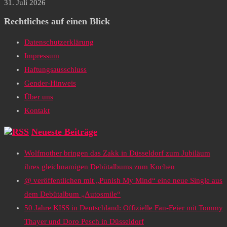
31. Juli 2026
Rechtliches auf einen Blick
Datenschutzerklärung
Impressum
Haftungsausschluss
Gender-Hinweis
Über uns
Kontakt
Neueste Beiträge
Wolfmother bringen das Zakk in Düsseldorf zum Jubiläum
ihres gleichnamigen Debütalbums zum Kochen
@ veröffentlichen mit „Punish My Mind“ eine neue Single aus
dem Debütalbum „Autosmile“
50 Jahre KISS in Deutschland: Offizielle Fan-Feier mit Tommy
Thayer und Doro Pesch in Düsseldorf