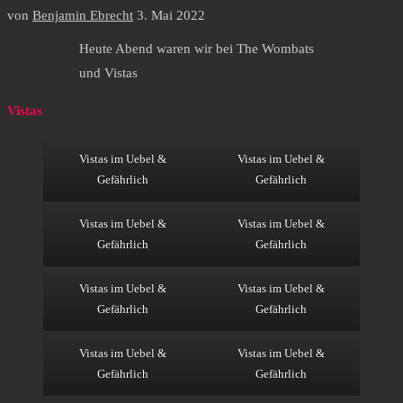
von
Benjamin Ebrecht
3. Mai 2022
Heute Abend waren wir bei The Wombats
und Vistas
Vistas
Vistas im Uebel &
Vistas im Uebel &
Gefährlich
Gefährlich
Vistas im Uebel &
Vistas im Uebel &
Gefährlich
Gefährlich
Vistas im Uebel &
Vistas im Uebel &
Gefährlich
Gefährlich
Vistas im Uebel &
Vistas im Uebel &
Gefährlich
Gefährlich