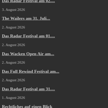
Das Radar Festival am 02....
3. August 2026
The Wailers am 31. Juli...
2. August 2026
Das Radar Festival am 01....
2. August 2026
Das Wacken Open Air am...
2. August 2026
Das Full Rewind Festival am...
2. August 2026
Das Radar Festival am 31....
1. August 2026
Rechtliches auf einen Blick