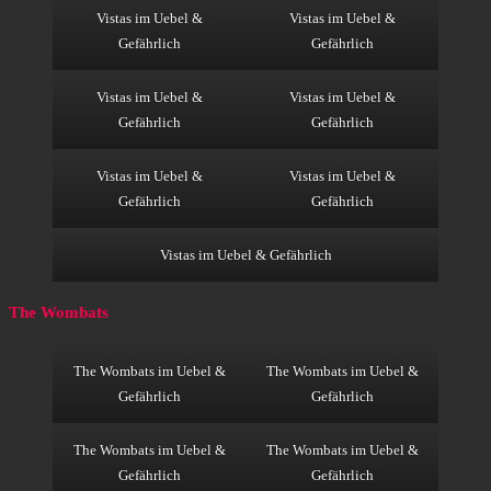
Vistas im Uebel &
Vistas im Uebel &
Gefährlich
Gefährlich
Vistas im Uebel &
Vistas im Uebel &
Gefährlich
Gefährlich
Vistas im Uebel &
Vistas im Uebel &
Gefährlich
Gefährlich
Vistas im Uebel & Gefährlich
The Wombats
The Wombats im Uebel &
The Wombats im Uebel &
Gefährlich
Gefährlich
The Wombats im Uebel &
The Wombats im Uebel &
Gefährlich
Gefährlich