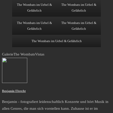
The Wombats im Uebel &
The Wombats im Uebel &
Gefährlich
Gefährlich
The Wombats im Uebel &
The Wombats im Uebel &
Gefährlich
Gefährlich
The Wombats im Uebel & Gefährlich
Galerie
The Wombats
Vistas
Benjamin Ebrecht
Benjamin - fotografiert leidenschaftlich Konzerte und hört Musik in
allen Genres, die man sich vorstellen kann. Zuhause ist er im