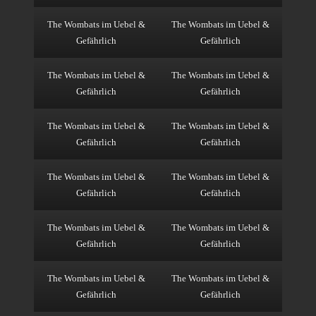
The Wombats im Uebel &
The Wombats im Uebel &
Gefährlich
Gefährlich
The Wombats im Uebel &
The Wombats im Uebel &
Gefährlich
Gefährlich
The Wombats im Uebel &
The Wombats im Uebel &
Gefährlich
Gefährlich
The Wombats im Uebel &
The Wombats im Uebel &
Gefährlich
Gefährlich
The Wombats im Uebel &
The Wombats im Uebel &
Gefährlich
Gefährlich
The Wombats im Uebel &
The Wombats im Uebel &
Gefährlich
Gefährlich