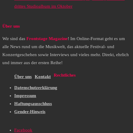
drittes Studioalbum im Oktober
Über uns
Wir sind das
Frontstage Magazine
! Im Online-Format geht es um
alle News rund um die Musikwelt, das aktuelle Festival- und
Konzertgeschehen sowie Interviews und vieles mehr. Direkt, ehrlich
und immer aus der ersten Reihe!
Rechtliches
Über uns
Kontakt
Datenschutzerklärung
Impressum
Haftungsausschluss
Gender-Hinweis
Facebook