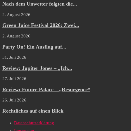
Nach dem Unwetter folgten die...
2. August 2026
Green Juice Festival 2026: Zwei...
2. August 2026
Party On! Ein Ausflug auf...
31. Juli 2026
Review: Jupiter Jones – „Ich...
27. Juli 2026
Review: Future Palace – „Resurgence“
26. Juli 2026
Rechtliches auf einen Blick
Datenschutzerklärung
Impressum