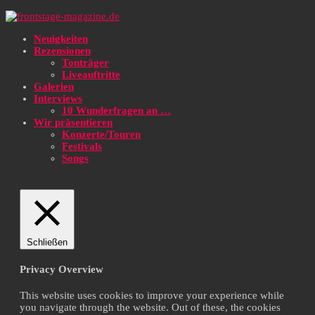
Neuigkeiten
Rezensionen
Tonträger
Liveauftritte
Galerien
Interviews
10 Wunderfragen an …
Wir präsentieren
Konzerte/Touren
Festivals
Songs
Schließen
Privacy Overview
This website uses cookies to improve your experience while
you navigate through the website. Out of these, the cookies