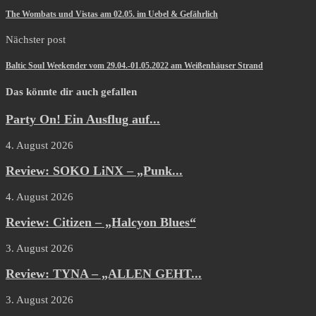
The Wombats und Vistas am 02.05. im Uebel & Gefährlich
Nächster post
Baltic Soul Weekender vom 29.04.-01.05.2022 am Weißenhäuser Strand
Das könnte dir auch gefallen
Party On! Ein Ausflug auf...
4. August 2026
Review: SOKO LiNX – „Punk...
4. August 2026
Review: Citizen – „Halcyon Blues“
3. August 2026
Review: TYNA – „ALLEN GEHT...
3. August 2026