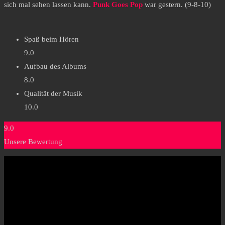
sich mal sehen lassen kann.
Punk Goes Pop
war gestern. (9-8-10)
Spaß beim Hören
9.0
Aufbau des Albums
8.0
Qualität der Musik
10.0
9.0
Unsere Bewertung