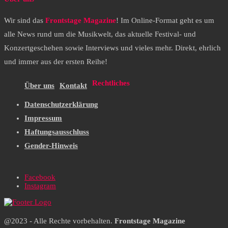
Wir sind das
Frontstage Magazine
! Im Online-Format geht es um
alle News rund um die Musikwelt, das aktuelle Festival- und
Konzertgeschehen sowie Interviews und vieles mehr. Direkt, ehrlich
und immer aus der ersten Reihe!
Rechtliches
Über uns
Kontakt
Datenschutzerklärung
Impressum
Haftungsausschluss
Gender-Hinweis
Facebook
Instagram
@2023 - Alle Rechte vorbehalten.
Frontstage Magazine