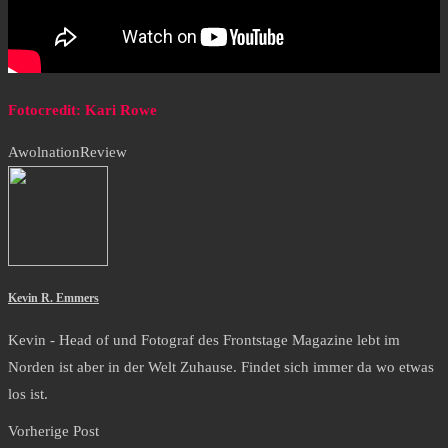
Fotocredit: Kari Rowe
Awolnation
Review
Kevin R. Emmers
Kevin - Head of und Fotograf des Frontstage Magazine lebt im
Norden ist aber in der Welt Zuhause. Findet sich immer da wo etwas
los ist.
Vorherige Post