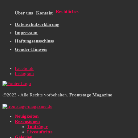
Rechtliches
Über uns
Kontakt
Datenschutzerklärung
Impressum
Haftungsausschluss
Gender-Hinweis
Facebook
Instagram
@2023 - Alle Rechte vorbehalten.
Frontstage Magazine
Neuigkeiten
Rezensionen
Tonträger
Liveauftritte
Galerien