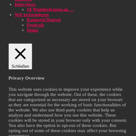
Interviews
10 Wunderfragen an …
Wir präsentieren
Konzerte/Touren
Festivals
Songs
Schließen
Privacy Overview
This website uses cookies to improve your experience while
you navigate through the website. Out of these, the cookies
that are categorized as necessary are stored on your browser
as they are essential for the working of basic functionalities of
the website. We also use third-party cookies that help us
analyze and understand how you use this website. These
cookies will be stored in your browser only with your consent.
You also have the option to opt-out of these cookies. But
opting out of some of these cookies may affect your browsing
experience.