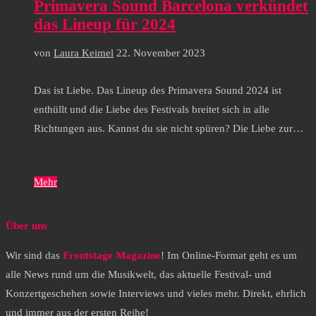
Primavera Sound Barcelona verkündet
das Lineup für 2024
von
Laura Keimel
22. November 2023
Das ist Liebe. Das Lineup des Primavera Sound 2024 ist
enthüllt und die Liebe des Festivals breitet sich in alle
Richtungen aus. Kannst du sie nicht spüren? Die Liebe zur…
Mehr
Über uns
Wir sind das
Frontstage Magazine
! Im Online-Format geht es um
alle News rund um die Musikwelt, das aktuelle Festival- und
Konzertgeschehen sowie Interviews und vieles mehr. Direkt, ehrlich
und immer aus der ersten Reihe!