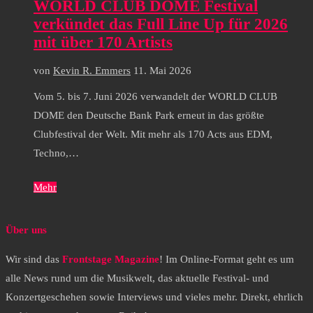
WORLD CLUB DOME Festival
verkündet das Full Line Up für 2026
mit über 170 Artists
von
Kevin R. Emmers
11. Mai 2026
Vom 5. bis 7. Juni 2026 verwandelt der WORLD CLUB
DOME den Deutsche Bank Park erneut in das größte
Clubfestival der Welt. Mit mehr als 170 Acts aus EDM,
Techno,…
Mehr
Über uns
Wir sind das
Frontstage Magazine
! Im Online-Format geht es um
alle News rund um die Musikwelt, das aktuelle Festival- und
Konzertgeschehen sowie Interviews und vieles mehr. Direkt, ehrlich