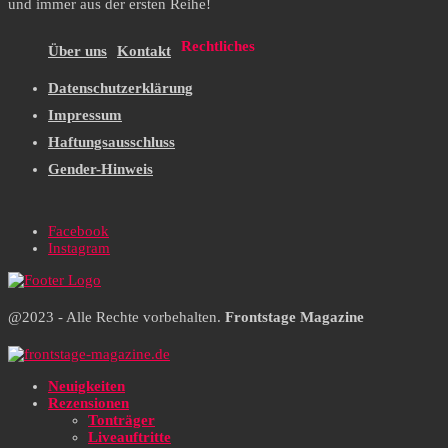
und immer aus der ersten Reihe!
Rechtliches
Über uns
Kontakt
Datenschutzerklärung
Impressum
Haftungsausschluss
Gender-Hinweis
Facebook
Instagram
@2023 - Alle Rechte vorbehalten.
Frontstage Magazine
Neuigkeiten
Rezensionen
Tonträger
Liveauftritte