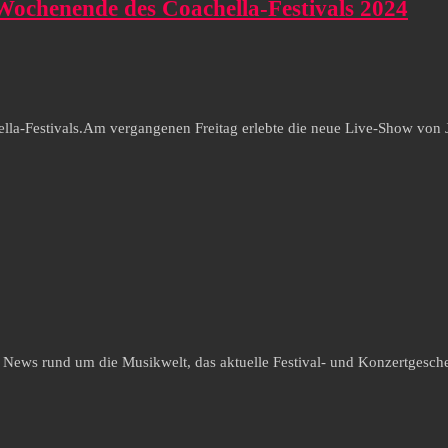
 Wochenende des Coachella-Festivals 2024
la-Festivals.Am vergangenen Freitag erlebte die neue Live-Show von Ju
e News rund um die Musikwelt, das aktuelle Festival- und Konzertgesche