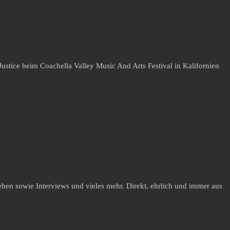
stice beim Coachella Valley Music And Arts Festival in Kalifornien
hen sowie Interviews und vieles mehr. Direkt, ehrlich und immer aus