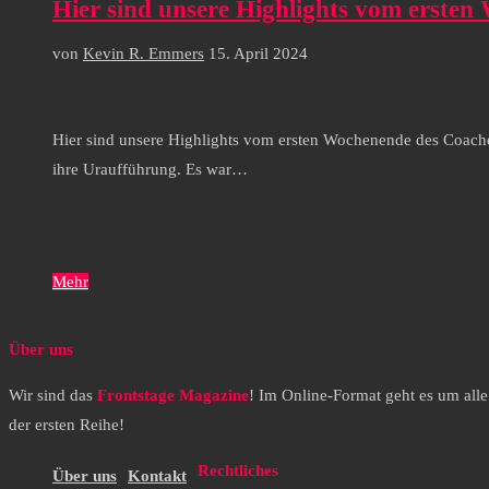
Hier sind unsere Highlights vom ersten
von
Kevin R. Emmers
15. April 2024
Hier sind unsere Highlights vom ersten Wochenende des Coachel
ihre Uraufführung. Es war…
Mehr
Über uns
Wir sind das
Frontstage Magazine
! Im Online-Format geht es um all
der ersten Reihe!
Rechtliches
Über uns
Kontakt