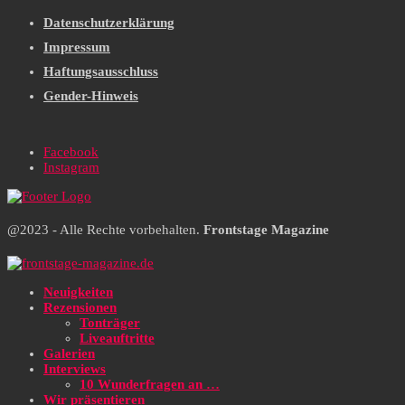
Datenschutzerklärung
Impressum
Haftungsausschluss
Gender-Hinweis
Facebook
Instagram
@2023 - Alle Rechte vorbehalten.
Frontstage Magazine
Neuigkeiten
Rezensionen
Tonträger
Liveauftritte
Galerien
Interviews
10 Wunderfragen an …
Wir präsentieren