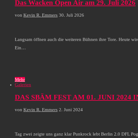
Das Wacken Open Air am 29. Juli 2026
von
Kevin R. Emmers
30. Juli 2026
Langsam öffnen auch die weiteren Bühnen ihre Tore. Heute wird
Ein…
Mehr
Galerien
DAS SBÄM FEST AM 01. JUNI 2024
von
Kevin R. Emmers
2. Juni 2024
Tag zwei zeigte uns ganz klar Punkrock lebt Berlin 2.0 DFL 