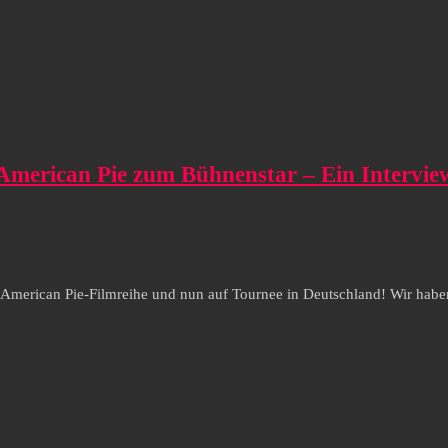
merican Pie zum Bühnenstar – Ein Intervie
 American Pie-Filmreihe und nun auf Tournee in Deutschland! Wir habe