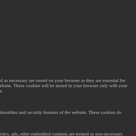
d as necessary are stored on your browser as they are essential for
website. These cookies will be stored in your browser only with your
e.
ionalities and security features of the website. These cookies do
nalytics, ads, other embedded contents are termed as non-necessary