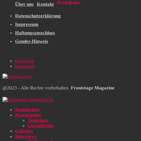
Rechtliches
Über uns
Kontakt
Datenschutzerklärung
Impressum
Haftungsausschluss
Gender-Hinweis
Facebook
Instagram
@2023 - Alle Rechte vorbehalten.
Frontstage Magazine
Neuigkeiten
Rezensionen
Tonträger
Liveauftritte
Galerien
Interviews