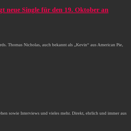
t neue Single für den 19. Oktober an
rds. Thomas Nicholas, auch bekannt als „Kevin“ aus American Pie,
hen sowie Interviews und vieles mehr. Direkt, ehrlich und immer aus