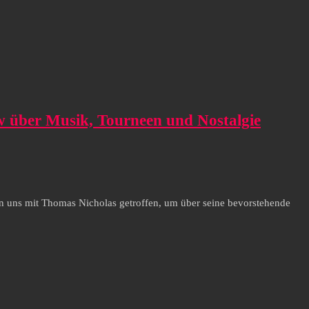
w über Musik, Tourneen und Nostalgie
n uns mit Thomas Nicholas getroffen, um über seine bevorstehende