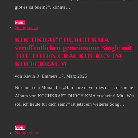
gibt es zu feiern?“, könnte…
Mehr
Neuigkeiten
KOCHKRAFT DURCH KMA
veröffentlichen gemeinsame Single mit
THE TOTEN CRACKHUREN IM
KOFFERRAUM
von
Kevin R. Emmers
17. März 2025
Nur noch ein Monat, bis „Hardcore never dies das“, das neue
Album von KOCHKRAFT DURCH KMA erscheint! Mit „Wer
soll ich heute für dich sein?“ ist jetzt ein weiterer Song…
Mehr
Neuigkeiten