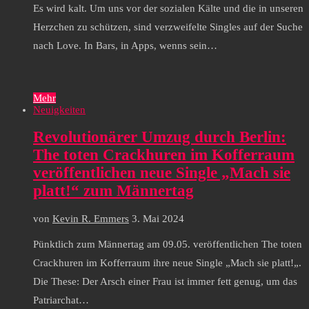
Es wird kalt. Um uns vor der sozialen Kälte und die in unseren
Herzchen zu schützen, sind verzweifelte Singles auf der Suche
nach Love. In Bars, in Apps, wenns sein…
Mehr
Neuigkeiten
Revolutionärer Umzug durch Berlin:
The toten Crackhuren im Kofferraum
veröffentlichen neue Single „Mach sie
platt!“ zum Männertag
von
Kevin R. Emmers
3. Mai 2024
Pünktlich zum Männertag am 09.05. veröffentlichen The toten
Crackhuren im Kofferraum ihre neue Single „Mach sie platt!„.
Die These: Der Arsch einer Frau ist immer fett genug, um das
Patriarchat…