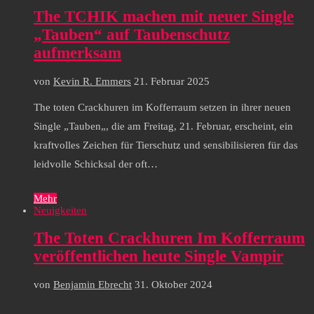
The TCHIK machen mit neuer Single
„Tauben“ auf Taubenschutz
aufmerksam
von
Kevin R. Emmers
21. Februar 2025
The toten Crackhuren im Kofferraum setzen in ihrer neuen
Single „Tauben„, die am Freitag, 21. Februar, erscheint, ein
kraftvolles Zeichen für Tierschutz und sensibilisieren für das
leidvolle Schicksal der oft…
Mehr
Neuigkeiten
The Toten Crackhuren Im Kofferraum
veröffentlichen heute Single Vampir
von
Benjamin Ebrecht
31. Oktober 2024