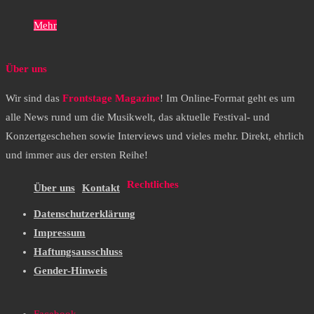
Mehr
Über uns
Wir sind das
Frontstage Magazine
! Im Online-Format geht es um
alle News rund um die Musikwelt, das aktuelle Festival- und
Konzertgeschehen sowie Interviews und vieles mehr. Direkt, ehrlich
und immer aus der ersten Reihe!
Rechtliches
Über uns
Kontakt
Datenschutzerklärung
Impressum
Haftungsausschluss
Gender-Hinweis
Facebook