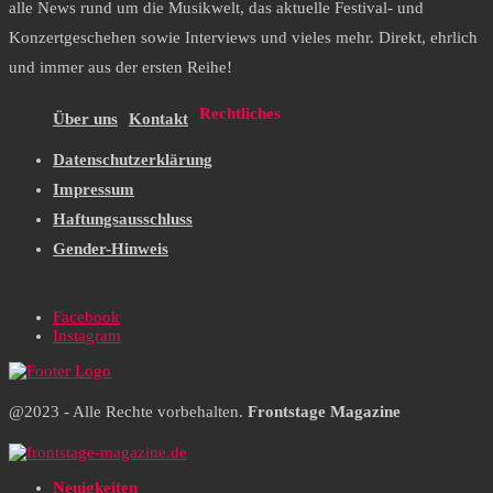
alle News rund um die Musikwelt, das aktuelle Festival- und
Konzertgeschehen sowie Interviews und vieles mehr. Direkt, ehrlich
und immer aus der ersten Reihe!
Rechtliches
Über uns
Kontakt
Datenschutzerklärung
Impressum
Haftungsausschluss
Gender-Hinweis
Facebook
Instagram
@2023 - Alle Rechte vorbehalten.
Frontstage Magazine
Neuigkeiten