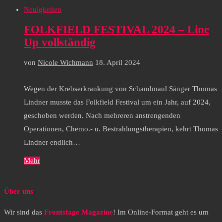
Neuigkeiten
FOLKFIELD FESTIVAL 2024 – Line
Up vollständig
von
Nicole Wichmann
18. April 2024
Wegen der Krebserkrankung von Schandmaul Sänger Thomas
Lindner musste das Folkfield Festival um ein Jahr, auf 2024,
geschoben werden. Nach mehreren anstrengenden
Operationen, Chemo.- u. Bestrahlungstherapien, kehrt Thomas
Lindner endlich…
Mehr
Über uns
Wir sind das
Frontstage Magazine
! Im Online-Format geht es um