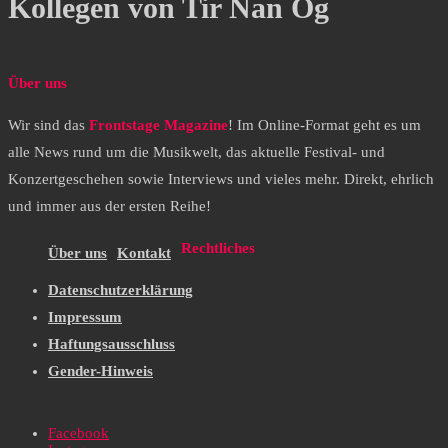
Kollegen von Tir Nan Og
Über uns
Wir sind das
Frontstage Magazine
! Im Online-Format geht es um
alle News rund um die Musikwelt, das aktuelle Festival- und
Konzertgeschehen sowie Interviews und vieles mehr. Direkt, ehrlich
und immer aus der ersten Reihe!
Rechtliches
Über uns
Kontakt
Datenschutzerklärung
Impressum
Haftungsausschluss
Gender-Hinweis
Facebook