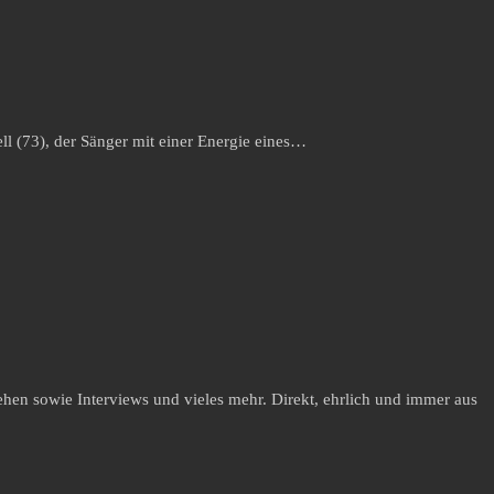
ll (73), der Sänger mit einer Energie eines…
hen sowie Interviews und vieles mehr. Direkt, ehrlich und immer aus