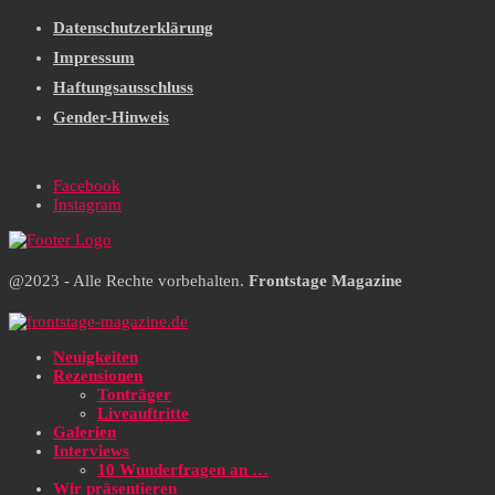
Datenschutzerklärung
Impressum
Haftungsausschluss
Gender-Hinweis
Facebook
Instagram
@2023 - Alle Rechte vorbehalten.
Frontstage Magazine
Neuigkeiten
Rezensionen
Tonträger
Liveauftritte
Galerien
Interviews
10 Wunderfragen an …
Wir präsentieren