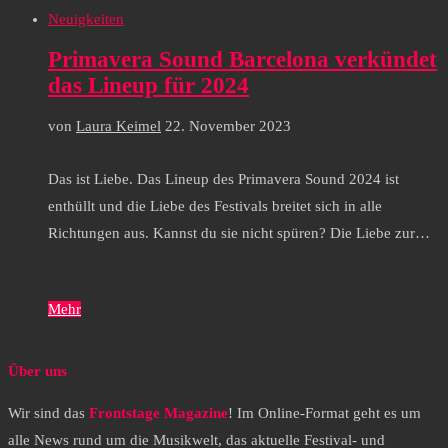
Neuigkeiten
Primavera Sound Barcelona verkündet
das Lineup für 2024
von
Laura Keimel
22. November 2023
Das ist Liebe. Das Lineup des Primavera Sound 2024 ist
enthüllt und die Liebe des Festivals breitet sich in alle
Richtungen aus. Kannst du sie nicht spüren? Die Liebe zur…
Mehr
Über uns
Wir sind das
Frontstage Magazine
! Im Online-Format geht es um
alle News rund um die Musikwelt, das aktuelle Festival- und