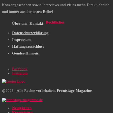
Konzertgeschehen sowie Interviews und vieles mehr. Direkt, ehrlich
und immer aus der ersten Reihe!
Rechtliches
Über uns
Kontakt
Datenschutzerklärung
Impressum
Haftungsausschluss
Gender-Hinweis
Facebook
Instagram
@2023 - Alle Rechte vorbehalten.
Frontstage Magazine
Neuigkeiten
Rezensionen